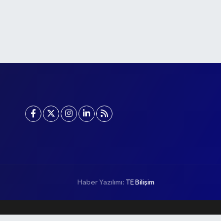
Haber Yazılımı:
TE Bilişim