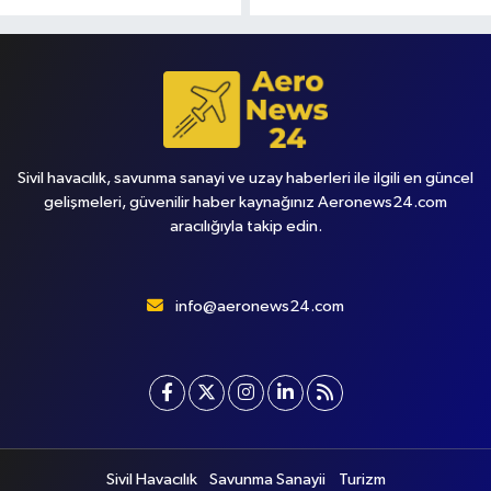
Sivil havacılık, savunma sanayi ve uzay haberleri ile ilgili en güncel
gelişmeleri, güvenilir haber kaynağınız Aeronews24.com
aracılığıyla takip edin.
info@aeronews24.com
Sivil Havacılık
Savunma Sanayii
Turizm