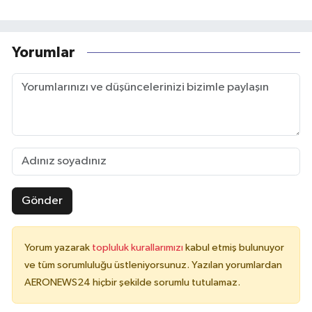
Yorumlar
Gönder
Yorum yazarak
topluluk kurallarımızı
kabul etmiş bulunuyor
ve tüm sorumluluğu üstleniyorsunuz. Yazılan yorumlardan
AERONEWS24 hiçbir şekilde sorumlu tutulamaz.