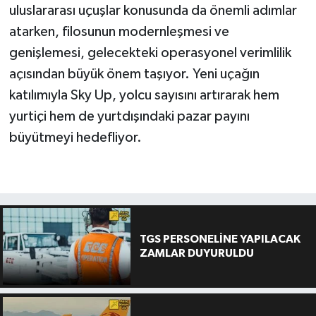
uluslararası uçuşlar konusunda da önemli adımlar
atarken, filosunun modernleşmesi ve
genişlemesi, gelecekteki operasyonel verimlilik
açısından büyük önem taşıyor. Yeni uçağın
katılımıyla Sky Up, yolcu sayısını artırarak hem
yurtiçi hem de yurtdışındaki pazar payını
büyütmeyi hedefliyor.
TGS PERSONELİNE YAPILACAK
ZAMLAR DUYURULDU