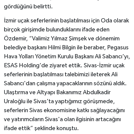
gördüğünü belirtti.
İzmir uçak seferlerinin başlatılması için Oda olarak
birçok girişimde bulunduklarını ifade eden
Özdemir, “Valimiz Yılmaz Şimşek ve dönemim
belediye başkanı Hilmi Bilgin ile beraber, Pegasus
Hava Yolları Yönetim Kurulu Başkanı Ali Sabancı'yı,
ESAS Holding'de ziyaret ettik. Sivas-İzmir uçak
seferlerinin başlatılması talebimizi ileterek Ali
Sabancı'dan çalışma yapacaklarının sözünü aldık.
Ulaştırma ve Altyapı Bakanımız Abdulkadir
Uraloğlu ile Sivas'ta yaptığımız görüşmede,
seferlerin Sivas ekonomisine katkı sağlayacağını
ve yatırımcıların Sivas'a olan ilgisinin artacağını
ifade ettik” şeklinde konuştu.