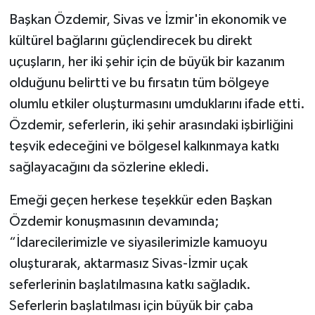
Başkan Özdemir, Sivas ve İzmir'in ekonomik ve
kültürel bağlarını güçlendirecek bu direkt
uçuşların, her iki şehir için de büyük bir kazanım
olduğunu belirtti ve bu fırsatın tüm bölgeye
olumlu etkiler oluşturmasını umduklarını ifade etti.
Özdemir, seferlerin, iki şehir arasındaki işbirliğini
teşvik edeceğini ve bölgesel kalkınmaya katkı
sağlayacağını da sözlerine ekledi.
Emeği geçen herkese teşekkür eden Başkan
Özdemir konuşmasının devamında;
“İdarecilerimizle ve siyasilerimizle kamuoyu
oluşturarak, aktarmasız Sivas-İzmir uçak
seferlerinin başlatılmasına katkı sağladık.
Seferlerin başlatılması için büyük bir çaba