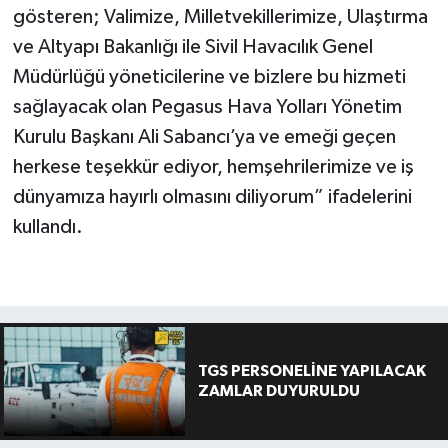
gösteren; Valimize, Milletvekillerimize, Ulaştırma
ve Altyapı Bakanlığı ile Sivil Havacılık Genel
Müdürlüğü yöneticilerine ve bizlere bu hizmeti
sağlayacak olan Pegasus Hava Yolları Yönetim
Kurulu Başkanı Ali Sabancı’ya ve emeği geçen
herkese teşekkür ediyor, hemşehrilerimize ve iş
dünyamıza hayırlı olmasını diliyorum” ifadelerini
kullandı.
TGS PERSONELİNE YAPILACAK
ZAMLAR DUYURULDU