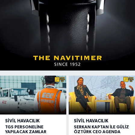
SIVIL HAVACILIK
SIVIL HAVACILIK
TGS PERSONELİNE
SERKAN KAPTAN İLE GÜLİZ
YAPILACAK ZAMLAR
ÖZTÜRK CEO AGENDA