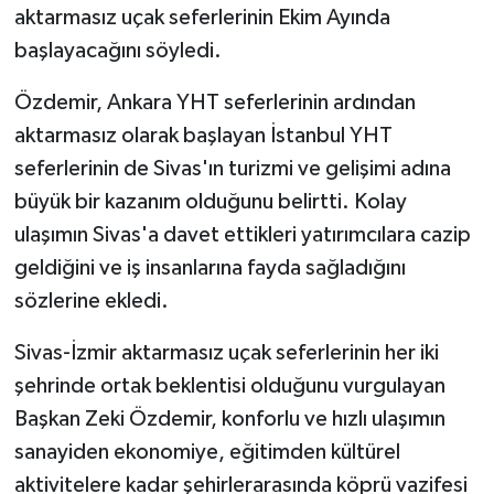
aktarmasız uçak seferlerinin Ekim Ayında
başlayacağını söyledi.
Özdemir, Ankara YHT seferlerinin ardından
aktarmasız olarak başlayan İstanbul YHT
seferlerinin de Sivas'ın turizmi ve gelişimi adına
büyük bir kazanım olduğunu belirtti. Kolay
ulaşımın Sivas'a davet ettikleri yatırımcılara cazip
geldiğini ve iş insanlarına fayda sağladığını
sözlerine ekledi.
Sivas-İzmir aktarmasız uçak seferlerinin her iki
şehrinde ortak beklentisi olduğunu vurgulayan
Başkan Zeki Özdemir, konforlu ve hızlı ulaşımın
sanayiden ekonomiye, eğitimden kültürel
aktivitelere kadar şehirlerarasında köprü vazifesi