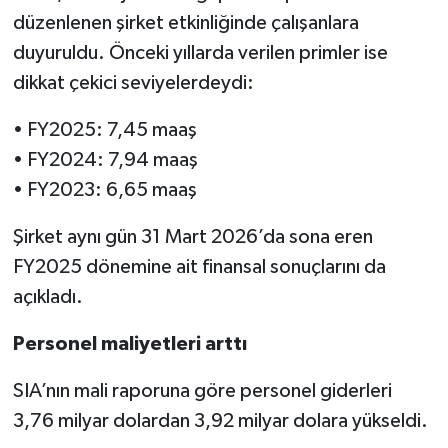
düzenlenen şirket etkinliğinde çalışanlara
duyuruldu. Önceki yıllarda verilen primler ise
dikkat çekici seviyelerdeydi:
• FY2025: 7,45 maaş
• FY2024: 7,94 maaş
• FY2023: 6,65 maaş
Şirket aynı gün 31 Mart 2026’da sona eren
FY2025 dönemine ait finansal sonuçlarını da
açıkladı.
Personel maliyetleri arttı
SIA’nın mali raporuna göre personel giderleri
3,76 milyar dolardan 3,92 milyar dolara yükseldi.