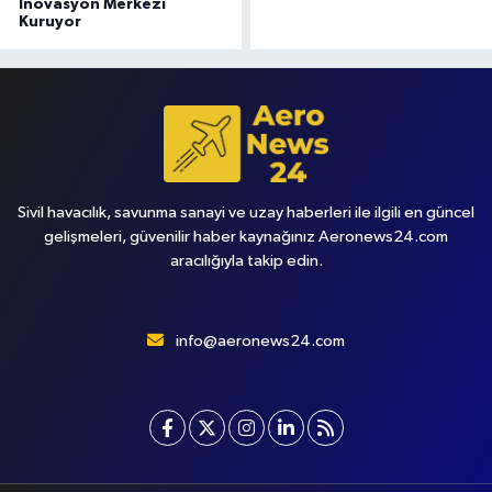
İnovasyon Merkezi
Kuruyor
Sivil havacılık, savunma sanayi ve uzay haberleri ile ilgili en güncel
gelişmeleri, güvenilir haber kaynağınız Aeronews24.com
aracılığıyla takip edin.
info@aeronews24.com