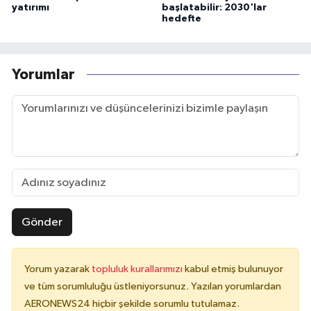
yatırımı
başlatabilir: 2030'lar
hedefte
Yorumlar
Gönder
Yorum yazarak
topluluk kurallarımızı
kabul etmiş bulunuyor
ve tüm sorumluluğu üstleniyorsunuz. Yazılan yorumlardan
AERONEWS24 hiçbir şekilde sorumlu tutulamaz.