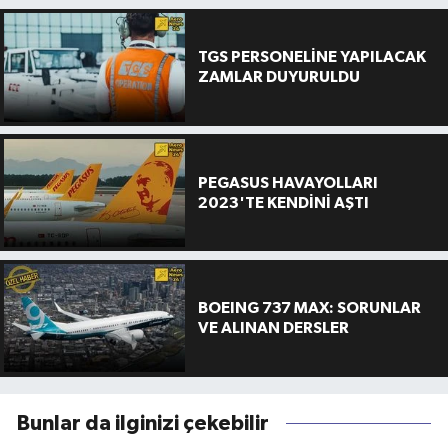
TGS PERSONELİNE YAPILACAK
ZAMLAR DUYURULDU
PEGASUS HAVAYOLLARI
2023'TE KENDİNİ AŞTI
BOEING 737 MAX: SORUNLAR
VE ALINAN DERSLER
Bunlar da ilginizi çekebilir