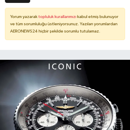
Yorum yazarak
topluluk kurallarımızı
kabul etmiş bulunuyor
ve tüm sorumluluğu üstleniyorsunuz. Yazılan yorumlardan
AERONEWS24 hiçbir şekilde sorumlu tutulamaz.