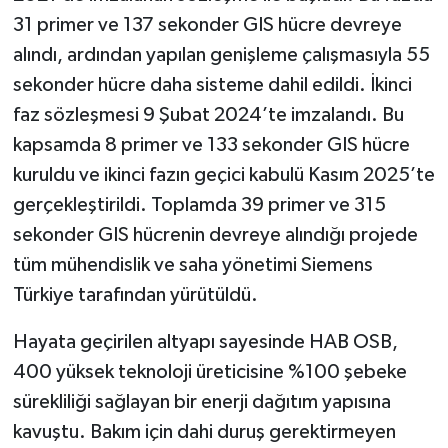
31 primer ve 137 sekonder GIS hücre devreye
alındı, ardından yapılan genişleme çalışmasıyla 55
sekonder hücre daha sisteme dahil edildi. İkinci
faz sözleşmesi 9 Şubat 2024’te imzalandı. Bu
kapsamda 8 primer ve 133 sekonder GIS hücre
kuruldu ve ikinci fazın geçici kabulü Kasım 2025’te
gerçekleştirildi. Toplamda 39 primer ve 315
sekonder GIS hücrenin devreye alındığı projede
tüm mühendislik ve saha yönetimi Siemens
Türkiye tarafından yürütüldü.
Hayata geçirilen altyapı sayesinde HAB OSB,
400 yüksek teknoloji üreticisine %100 şebeke
sürekliliği sağlayan bir enerji dağıtım yapısına
kavuştu. Bakım için dahi duruş gerektirmeyen