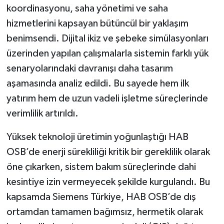
koordinasyonu, saha yönetimi ve saha
hizmetlerini kapsayan bütüncül bir yaklaşım
benimsendi. Dijital ikiz ve şebeke simülasyonları
üzerinden yapılan çalışmalarla sistemin farklı yük
senaryolarındaki davranışı daha tasarım
aşamasında analiz edildi. Bu sayede hem ilk
yatırım hem de uzun vadeli işletme süreçlerinde
verimlilik artırıldı.
Yüksek teknoloji üretimin yoğunlaştığı HAB
OSB’de enerji sürekliliği kritik bir gereklilik olarak
öne çıkarken, sistem bakım süreçlerinde dahi
kesintiye izin vermeyecek şekilde kurgulandı. Bu
kapsamda Siemens Türkiye, HAB OSB’de dış
ortamdan tamamen bağımsız, hermetik olarak