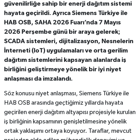
güvenilirliğe sahip bir enerji dağıtım sistemi
hayata geçirildi. Ayrıca Siemens Türkiye ile
HAB OSB, SAHA 2026 Fuarı’nda 7 Mayıs
2026 Perşembe günü bir araya gelerek;
SCADA sistemleri, dijitalizasyon, Nesnelerin
İnterneti (IoT) uygulamaları ve orta gerilim
dağıtım sistemlerini kapsayan alanlarda iş
birliğini geliştirmeye yönelik bir iyi niyet
anlaşması da imzalandı.
Söz konusu niyet anlaşması, Siemens Türkiye ile
HAB OSB arasında geçtiğimiz yıllarda hayata
geçirilen enerji dağıtım altyapısı projesiyle kurulan
iş birliğinin kapsamının genişletilmesine yönelik
ortak yaklaşımı ortaya koyuyor. Taraflar, mevcut