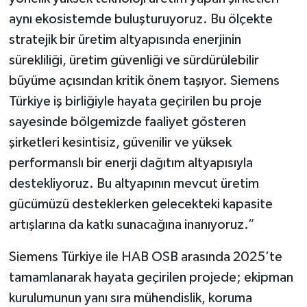
aynı ekosistemde buluşturuyoruz. Bu ölçekte
stratejik bir üretim altyapısında enerjinin
sürekliliği, üretim güvenliği ve sürdürülebilir
büyüme açısından kritik önem taşıyor. Siemens
Türkiye iş birliğiyle hayata geçirilen bu proje
sayesinde bölgemizde faaliyet gösteren
şirketleri kesintisiz, güvenilir ve yüksek
performanslı bir enerji dağıtım altyapısıyla
destekliyoruz. Bu altyapının mevcut üretim
gücümüzü desteklerken gelecekteki kapasite
artışlarına da katkı sunacağına inanıyoruz.”
Siemens Türkiye ile HAB OSB arasında 2025’te
tamamlanarak hayata geçirilen projede; ekipman
kurulumunun yanı sıra mühendislik, koruma