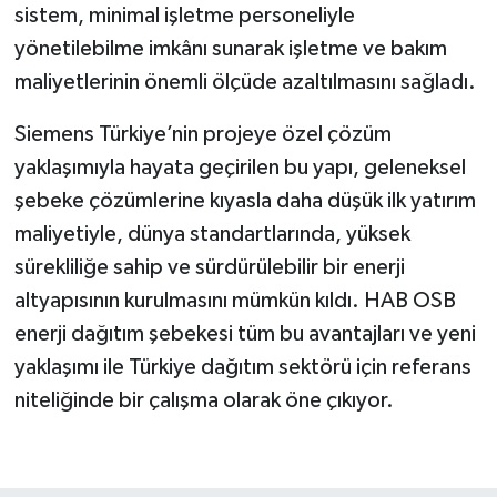
sistem, minimal işletme personeliyle
yönetilebilme imkânı sunarak işletme ve bakım
maliyetlerinin önemli ölçüde azaltılmasını sağladı.
Siemens Türkiye’nin projeye özel çözüm
yaklaşımıyla hayata geçirilen bu yapı, geleneksel
şebeke çözümlerine kıyasla daha düşük ilk yatırım
maliyetiyle, dünya standartlarında, yüksek
sürekliliğe sahip ve sürdürülebilir bir enerji
altyapısının kurulmasını mümkün kıldı. HAB OSB
enerji dağıtım şebekesi tüm bu avantajları ve yeni
yaklaşımı ile Türkiye dağıtım sektörü için referans
niteliğinde bir çalışma olarak öne çıkıyor.