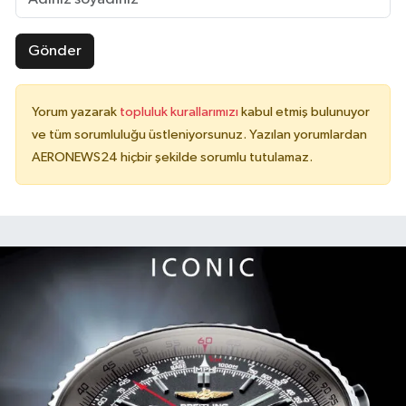
Gönder
Yorum yazarak
topluluk kurallarımızı
kabul etmiş bulunuyor
ve tüm sorumluluğu üstleniyorsunuz. Yazılan yorumlardan
AERONEWS24 hiçbir şekilde sorumlu tutulamaz.