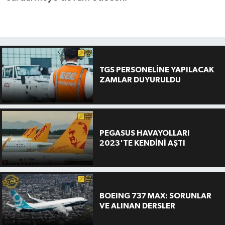
TGS PERSONELİNE YAPILACAK
ZAMLAR DUYURULDU
PEGASUS HAVAYOLLARI
2023'TE KENDİNİ AŞTI
BOEING 737 MAX: SORUNLAR
VE ALINAN DERSLER