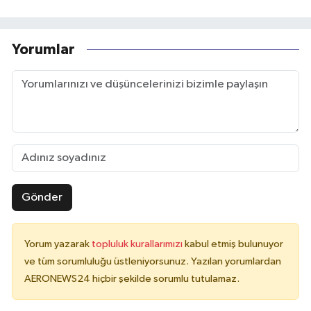
Yorumlar
Gönder
Yorum yazarak
topluluk kurallarımızı
kabul etmiş bulunuyor
ve tüm sorumluluğu üstleniyorsunuz. Yazılan yorumlardan
AERONEWS24 hiçbir şekilde sorumlu tutulamaz.