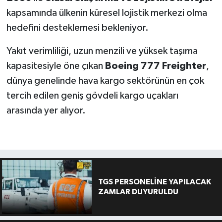
kapsamında ülkenin küresel lojistik merkezi olma
hedefini desteklemesi bekleniyor.
Yakıt verimliliği, uzun menzili ve yüksek taşıma
kapasitesiyle öne çıkan
Boeing 777 Freighter
,
dünya genelinde hava kargo sektörünün en çok
tercih edilen geniş gövdeli kargo uçakları
arasında yer alıyor.
TGS PERSONELİNE YAPILACAK
ZAMLAR DUYURULDU