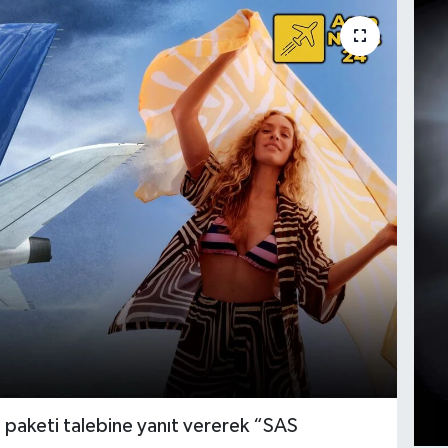
l paketi talebine yanıt vererek “SAS