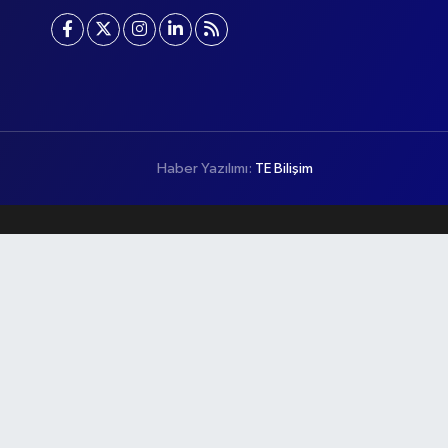
Haber Yazılımı:
TE Bilişim