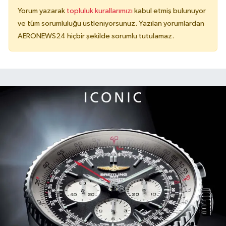
Yorum yazarak
topluluk kurallarımızı
kabul etmiş bulunuyor
ve tüm sorumluluğu üstleniyorsunuz. Yazılan yorumlardan
AERONEWS24 hiçbir şekilde sorumlu tutulamaz.