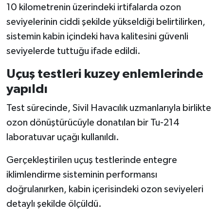
10 kilometrenin üzerindeki irtifalarda ozon
seviyelerinin ciddi şekilde yükseldiği belirtilirken,
sistemin kabin içindeki hava kalitesini güvenli
seviyelerde tuttuğu ifade edildi.
Uçuş testleri kuzey enlemlerinde
yapıldı
Test sürecinde, Sivil Havacılık uzmanlarıyla birlikte
ozon dönüştürücüyle donatılan bir Tu-214
laboratuvar uçağı kullanıldı.
Gerçekleştirilen uçuş testlerinde entegre
iklimlendirme sisteminin performansı
doğrulanırken, kabin içerisindeki ozon seviyeleri
detaylı şekilde ölçüldü.