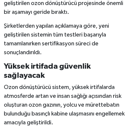
geliştirilen ozon dönüştürücü projesinde önemli
bir aşamayı geride bıraktı.
Şirketlerden yapılan açıklamaya göre, yeni
geliştirilen sistemin tüm testleri başarıyla
tamamlanırken sertifikasyon süreci de
sonuçlandırıldı.
Yüksek irtifada güvenlik
sağlayacak
Ozon dönüştürücü sistem, yüksek irtifalarda
atmosferde artan ve insan sağlığı açısından risk
oluşturan ozon gazının, yolcu ve mürettebatın
bulunduğu basınçlı kabine ulaşmasını engellemek
amacıyla geliştirildi.