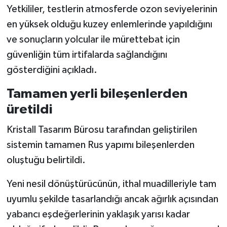
Yetkililer, testlerin atmosferde ozon seviyelerinin
en yüksek olduğu kuzey enlemlerinde yapıldığını
ve sonuçların yolcular ile mürettebat için
güvenliğin tüm irtifalarda sağlandığını
gösterdiğini açıkladı.
Tamamen yerli bileşenlerden
üretildi
Kristall Tasarım Bürosu tarafından geliştirilen
sistemin tamamen Rus yapımı bileşenlerden
oluştuğu belirtildi.
Yeni nesil dönüştürücünün, ithal muadilleriyle tam
uyumlu şekilde tasarlandığı ancak ağırlık açısından
yabancı eşdeğerlerinin yaklaşık yarısı kadar