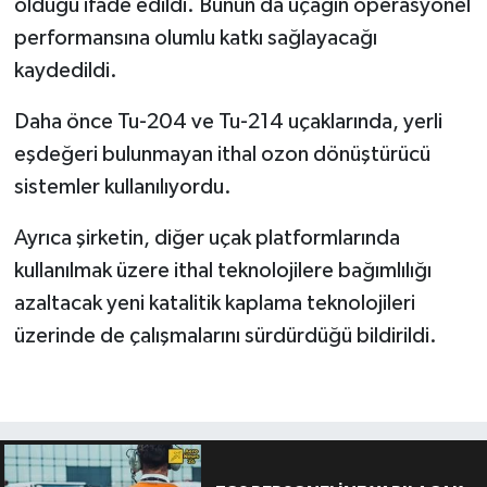
olduğu ifade edildi. Bunun da uçağın operasyonel
performansına olumlu katkı sağlayacağı
kaydedildi.
Daha önce Tu-204 ve Tu-214 uçaklarında, yerli
eşdeğeri bulunmayan ithal ozon dönüştürücü
sistemler kullanılıyordu.
Ayrıca şirketin, diğer uçak platformlarında
kullanılmak üzere ithal teknolojilere bağımlılığı
azaltacak yeni katalitik kaplama teknolojileri
üzerinde de çalışmalarını sürdürdüğü bildirildi.