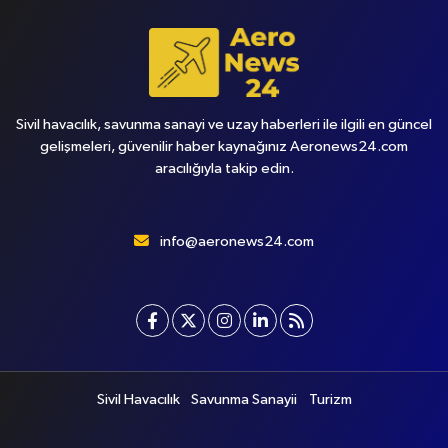
Sivil havacılık, savunma sanayi ve uzay haberleri ile ilgili en güncel
gelişmeleri, güvenilir haber kaynağınız Aeronews24.com
aracılığıyla takip edin.
info@aeronews24.com
Sivil Havacılık
Savunma Sanayii
Turizm