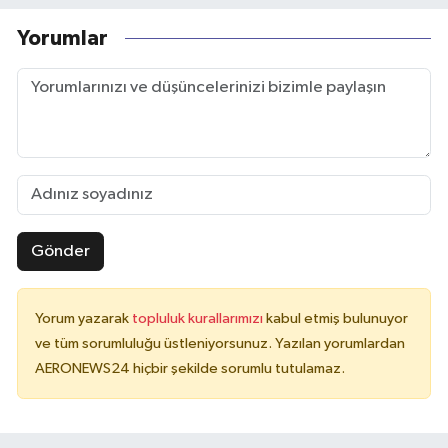
Yorumlar
Gönder
Yorum yazarak
topluluk kurallarımızı
kabul etmiş bulunuyor
ve tüm sorumluluğu üstleniyorsunuz. Yazılan yorumlardan
AERONEWS24 hiçbir şekilde sorumlu tutulamaz.