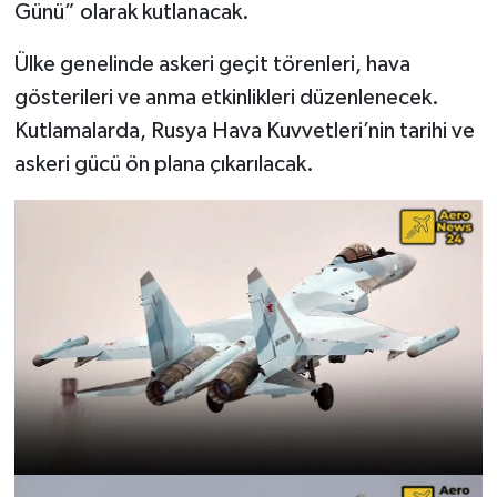
Günü” olarak kutlanacak.
Ülke genelinde askeri geçit törenleri, hava
gösterileri ve anma etkinlikleri düzenlenecek.
Kutlamalarda, Rusya Hava Kuvvetleri’nin tarihi ve
askeri gücü ön plana çıkarılacak.