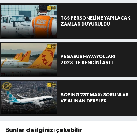
TGS PERSONELİNE YAPILACAK
ZAMLAR DUYURULDU
PEGASUS HAVAYOLLARI
2023'TE KENDİNİ AŞTI
BOEING 737 MAX: SORUNLAR
VE ALINAN DERSLER
Bunlar da ilginizi çekebilir