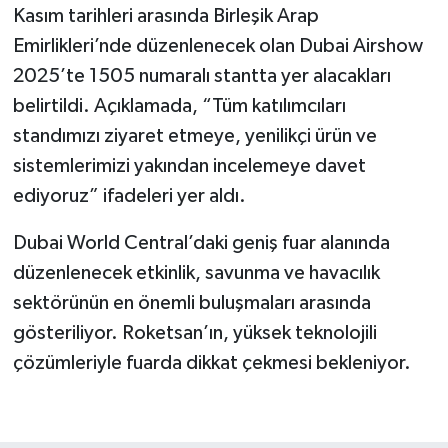
Kasım tarihleri arasında Birleşik Arap
Emirlikleri’nde düzenlenecek olan Dubai Airshow
2025’te 1505 numaralı stantta yer alacakları
belirtildi. Açıklamada, “Tüm katılımcıları
standımızı ziyaret etmeye, yenilikçi ürün ve
sistemlerimizi yakından incelemeye davet
ediyoruz” ifadeleri yer aldı.
Dubai World Central’daki geniş fuar alanında
düzenlenecek etkinlik, savunma ve havacılık
sektörünün en önemli buluşmaları arasında
gösteriliyor. Roketsan’ın, yüksek teknolojili
çözümleriyle fuarda dikkat çekmesi bekleniyor.