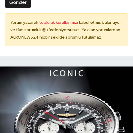
Gönder
Yorum yazarak
topluluk kurallarımızı
kabul etmiş bulunuyor
ve tüm sorumluluğu üstleniyorsunuz. Yazılan yorumlardan
AERONEWS24 hiçbir şekilde sorumlu tutulamaz.