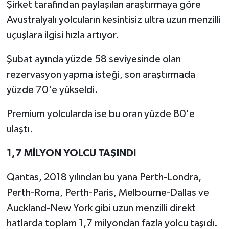
Şirket tarafından paylaşılan araştırmaya göre
Avustralyalı yolcuların kesintisiz ultra uzun menzilli
uçuşlara ilgisi hızla artıyor.
Şubat ayında yüzde 58 seviyesinde olan
rezervasyon yapma isteği, son araştırmada
yüzde 70'e yükseldi.
Premium yolcularda ise bu oran yüzde 80'e
ulaştı.
1,7 MİLYON YOLCU TAŞINDI
Qantas, 2018 yılından bu yana Perth-Londra,
Perth-Roma, Perth-Paris, Melbourne-Dallas ve
Auckland-New York gibi uzun menzilli direkt
hatlarda toplam 1,7 milyondan fazla yolcu taşıdı.