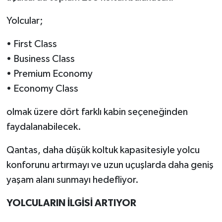
Yolcular;
• First Class
• Business Class
• Premium Economy
• Economy Class
olmak üzere dört farklı kabin seçeneğinden
faydalanabilecek.
Qantas, daha düşük koltuk kapasitesiyle yolcu
konforunu artırmayı ve uzun uçuşlarda daha geniş
yaşam alanı sunmayı hedefliyor.
YOLCULARIN İLGİSİ ARTIYOR