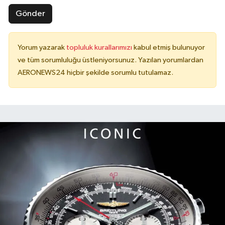
Gönder
Yorum yazarak
topluluk kurallarımızı
kabul etmiş bulunuyor
ve tüm sorumluluğu üstleniyorsunuz. Yazılan yorumlardan
AERONEWS24 hiçbir şekilde sorumlu tutulamaz.