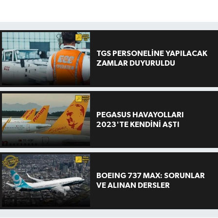
TGS PERSONELİNE YAPILACAK
ZAMLAR DUYURULDU
PEGASUS HAVAYOLLARI
2023'TE KENDİNİ AŞTI
BOEING 737 MAX: SORUNLAR
VE ALINAN DERSLER