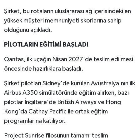
Şirket, bu rotaların uluslararası ağ içerisindeki en
yüksek müşteri memnuniyeti skorlarına sahip
olduğunu açıkladı.
PİLOTLARIN EĞİTİMİ BAŞLADI
Qantas, ilk uçağın Nisan 2027'de teslim edilmesi
öncesinde hazırlıklara başladı.
Şirket pilotları Sidney'de kurulan Avustralya'nın ilk
Airbus A350 simülatöründe eğitim alırken, bazı
pilotlar İngiltere'de British Airways ve Hong
Kong'da Cathay Pacific ile ortak eğitim
programlarına katılıyor.
Project Sunrise filosunun tamamı teslim