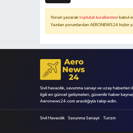
Yorum yazarak
topluluk kurallarımızı
kabul e
Yazılan yorumlardan AERONEWS24 hiçbir şe
Sivil havacılık, savunma sanayi ve uzay haberleri i
ilgili en güncel gelişmeleri, güvenilir haber kayna
Aeronews24.com aracılığıyla takip edin.
Sivil Havacılık
Savunma Sanayii
Turizm