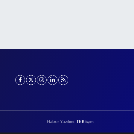
Haber Yazılımı:
TE Bilişim