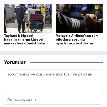
Tayland bölgesel
Malaysia Airlines'tan tüm
havalimanlarını küresel
pilotlara zorunlu
merkezlere dönüştürüyor
uyuşturucu testi kararı
Yorumlar