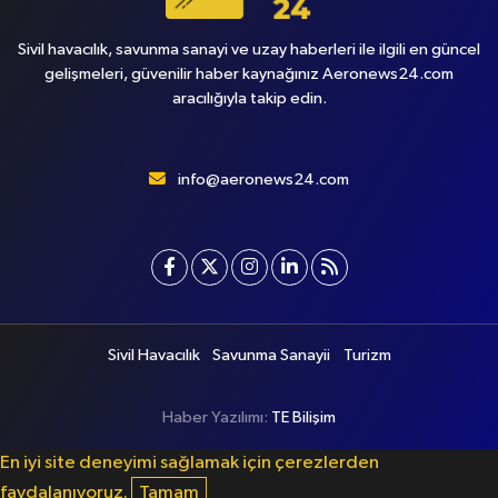
Sivil havacılık, savunma sanayi ve uzay haberleri ile ilgili en güncel
gelişmeleri, güvenilir haber kaynağınız Aeronews24.com
aracılığıyla takip edin.
info@aeronews24.com
Sivil Havacılık
Savunma Sanayii
Turizm
Haber Yazılımı:
TE Bilişim
En iyi site deneyimi sağlamak için çerezlerden
faydalanıyoruz.
Tamam