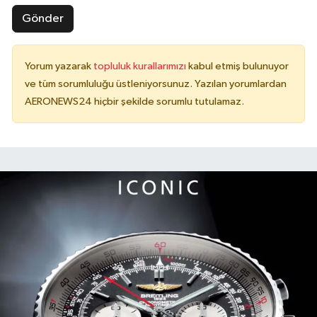
Gönder
Yorum yazarak
topluluk kurallarımızı
kabul etmiş bulunuyor
ve tüm sorumluluğu üstleniyorsunuz. Yazılan yorumlardan
AERONEWS24 hiçbir şekilde sorumlu tutulamaz.