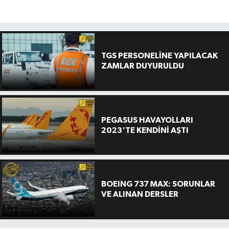
TGS PERSONELİNE YAPILACAK
ZAMLAR DUYURULDU
PEGASUS HAVAYOLLARI
2023'TE KENDİNİ AŞTI
BOEING 737 MAX: SORUNLAR
VE ALINAN DERSLER