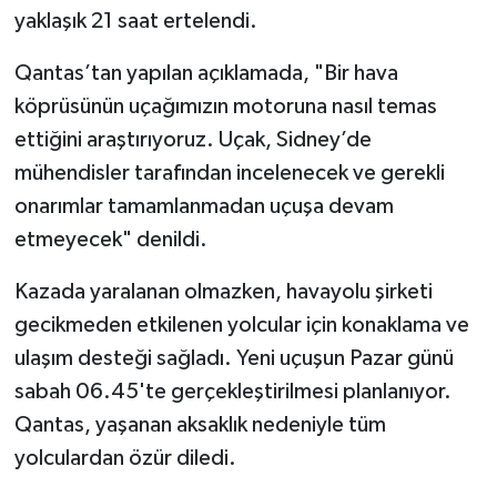
yaklaşık 21 saat ertelendi.
Qantas’tan yapılan açıklamada, "Bir hava
köprüsünün uçağımızın motoruna nasıl temas
ettiğini araştırıyoruz. Uçak, Sidney’de
mühendisler tarafından incelenecek ve gerekli
onarımlar tamamlanmadan uçuşa devam
etmeyecek" denildi.
Kazada yaralanan olmazken, havayolu şirketi
gecikmeden etkilenen yolcular için konaklama ve
ulaşım desteği sağladı. Yeni uçuşun Pazar günü
sabah 06.45'te gerçekleştirilmesi planlanıyor.
Qantas, yaşanan aksaklık nedeniyle tüm
yolculardan özür diledi.