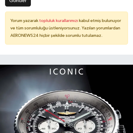
Gönder
Yorum yazarak
topluluk kurallarımızı
kabul etmiş bulunuyor
ve tüm sorumluluğu üstleniyorsunuz. Yazılan yorumlardan
AERONEWS24 hiçbir şekilde sorumlu tutulamaz.