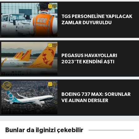
TGS PERSONELİNE YAPILACAK
ZAMLAR DUYURULDU
PEGASUS HAVAYOLLARI
2023'TE KENDİNİ AŞTI
BOEING 737 MAX: SORUNLAR
VE ALINAN DERSLER
Bunlar da ilginizi çekebilir