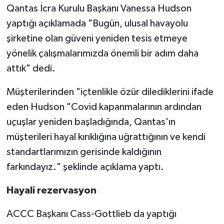
Qantas İcra Kurulu Başkanı Vanessa Hudson
yaptığı açıklamada "Bugün, ulusal havayolu
şirketine olan güveni yeniden tesis etmeye
yönelik çalışmalarımızda önemli bir adım daha
attık" dedi.
Müşterilerinden "içtenlikle özür dilediklerini ifade
eden Hudson "Covid kapanmalarının ardından
uçuşlar yeniden başladığında, Qantas'ın
müşterileri hayal kırıklığına uğrattığının ve kendi
standartlarımızın gerisinde kaldığının
farkındayız." şeklinde açıklama yaptı.
Hayali rezervasyon
ACCC Başkanı Cass-Gottlieb da yaptığı