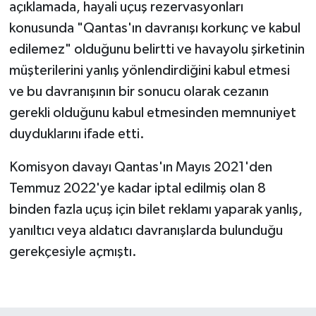
açıklamada, hayali uçuş rezervasyonları
konusunda "Qantas'ın davranışı korkunç ve kabul
edilemez" olduğunu belirtti ve havayolu şirketinin
müşterilerini yanlış yönlendirdiğini kabul etmesi
ve bu davranışının bir sonucu olarak cezanın
gerekli olduğunu kabul etmesinden memnuniyet
duyduklarını ifade etti.
Komisyon davayı Qantas'ın Mayıs 2021'den
Temmuz 2022'ye kadar iptal edilmiş olan 8
binden fazla uçuş için bilet reklamı yaparak yanlış,
yanıltıcı veya aldatıcı davranışlarda bulunduğu
gerekçesiyle açmıştı.