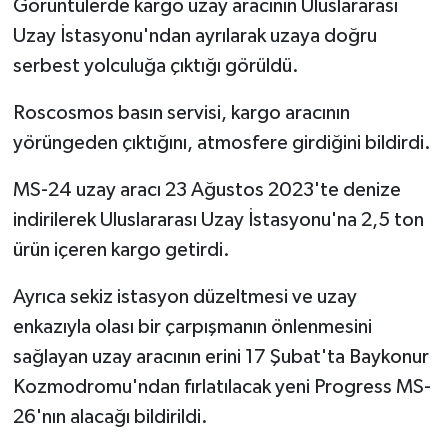
Görüntülerde kargo uzay aracının Uluslararası
Uzay İstasyonu'ndan ayrılarak uzaya doğru
serbest yolculuğa çıktığı görüldü.
Roscosmos basın servisi, kargo aracının
yörüngeden çıktığını, atmosfere girdiğini bildirdi.
MS-24 uzay aracı 23 Ağustos 2023'te denize
indirilerek Uluslararası Uzay İstasyonu'na 2,5 ton
ürün içeren kargo getirdi.
Ayrıca sekiz istasyon düzeltmesi ve uzay
enkazıyla olası bir çarpışmanın önlenmesini
sağlayan uzay aracının erini 17 Şubat'ta Baykonur
Kozmodromu'ndan fırlatılacak yeni Progress MS-
26'nın alacağı bildirildi.