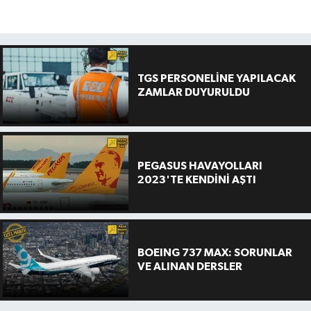
TGS PERSONELİNE YAPILACAK
ZAMLAR DUYURULDU
PEGASUS HAVAYOLLARI
2023'TE KENDİNİ AŞTI
BOEING 737 MAX: SORUNLAR
VE ALINAN DERSLER