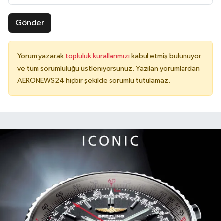
Gönder
Yorum yazarak
topluluk kurallarımızı
kabul etmiş bulunuyor
ve tüm sorumluluğu üstleniyorsunuz. Yazılan yorumlardan
AERONEWS24 hiçbir şekilde sorumlu tutulamaz.