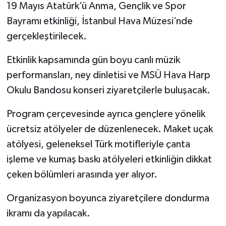
19 Mayıs Atatürk’ü Anma, Gençlik ve Spor
Bayramı etkinliği, İstanbul Hava Müzesi’nde
gerçekleştirilecek.
Etkinlik kapsamında gün boyu canlı müzik
performansları, ney dinletisi ve MSÜ Hava Harp
Okulu Bandosu konseri ziyaretçilerle buluşacak.
Program çerçevesinde ayrıca gençlere yönelik
ücretsiz atölyeler de düzenlenecek. Maket uçak
atölyesi, geleneksel Türk motifleriyle çanta
işleme ve kumaş baskı atölyeleri etkinliğin dikkat
çeken bölümleri arasında yer alıyor.
Organizasyon boyunca ziyaretçilere dondurma
ikramı da yapılacak.