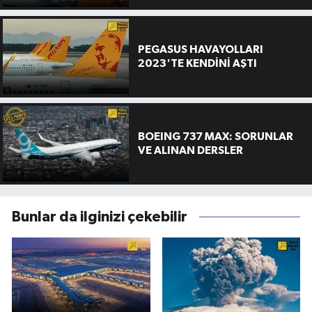
PEGASUS HAVAYOLLARI
2023'TE KENDİNİ AŞTI
BOEING 737 MAX: SORUNLAR
VE ALINAN DERSLER
Bunlar da ilginizi çekebilir