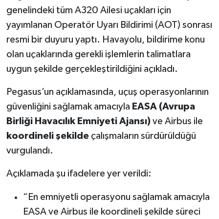
genelindeki tüm A320 Ailesi uçakları için
yayımlanan Operatör Uyarı Bildirimi (AOT) sonrası
resmi bir duyuru yaptı. Havayolu, bildirime konu
olan uçaklarında gerekli işlemlerin talimatlara
uygun şekilde gerçekleştirildiğini açıkladı.
Pegasus’un açıklamasında, uçuş operasyonlarının
güvenliğini sağlamak amacıyla
EASA (Avrupa
Birliği Havacılık Emniyeti Ajansı)
ve Airbus ile
koordineli şekilde
çalışmaların sürdürüldüğü
vurgulandı.
Açıklamada şu ifadelere yer verildi:
“En emniyetli operasyonu sağlamak amacıyla
EASA ve Airbus ile koordineli şekilde süreci