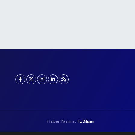
Haber Yazılımı:
TE Bilişim