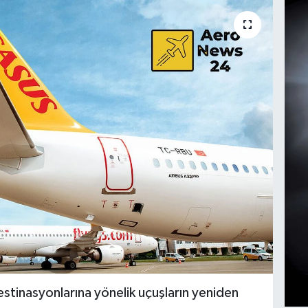
stinasyonlarına yönelik uçuşların yeniden