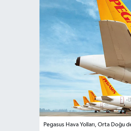
Pegasus Hava Yolları, Orta Doğu de