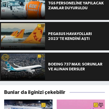
TGS PERSONELİNE YAPILACAK
ZAMLAR DUYURULDU
PEGASUS HAVAYOLLARI
2023'TE KENDİNİ AŞTI
BOEING 737 MAX: SORUNLAR
VE ALINAN DERSLER
Bunlar da ilginizi çekebilir