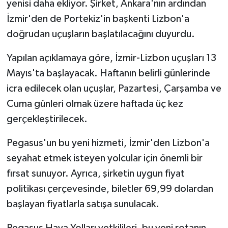
yenisi daha ekliyor. Şirket, Ankara'nın ardından
İzmir'den de Portekiz'in başkenti Lizbon'a
doğrudan uçuşların başlatılacağını duyurdu.
Yapılan açıklamaya göre, İzmir-Lizbon uçuşları 13
Mayıs'ta başlayacak. Haftanın belirli günlerinde
icra edilecek olan uçuşlar, Pazartesi, Çarşamba ve
Cuma günleri olmak üzere haftada üç kez
gerçekleştirilecek.
Pegasus'un bu yeni hizmeti, İzmir'den Lizbon'a
seyahat etmek isteyen yolcular için önemli bir
fırsat sunuyor. Ayrıca, şirketin uygun fiyat
politikası çerçevesinde, biletler 69,99 dolardan
başlayan fiyatlarla satışa sunulacak.