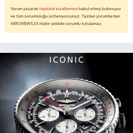
Yorum yazarak
topluluk kurallarımızı
kabul etmiş bulunuyor
ve tüm sorumluluğu üstleniyorsunuz. Yazılan yorumlardan
AERONEWS24 hiçbir şekilde sorumlu tutulamaz.