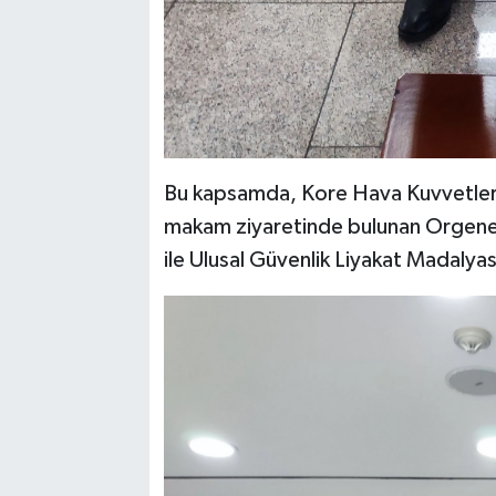
Bu kapsamda, Kore Hava Kuvvetler
makam ziyaretinde bulunan Orgene
ile Ulusal Güvenlik Liyakat Madalyas