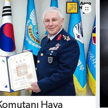
 Komutanı Hava