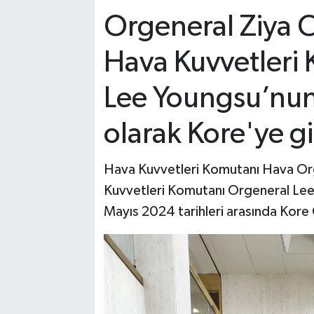
Orgeneral Ziya 
Hava Kuvvetleri
Lee Youngsu’nun 
olarak Kore'ye git
Hava Kuvvetleri Komutanı Hava Or
Kuvvetleri Komutanı Orgeneral Lee 
Mayıs 2024 tarihleri arasında Kore 