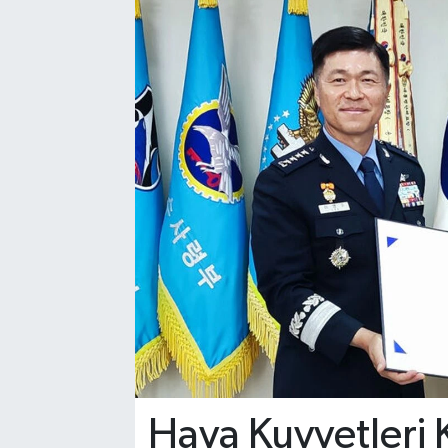
Hava Kuvvetleri