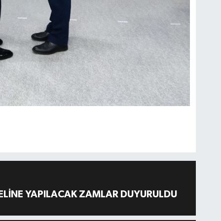
ELİNE YAPILACAK ZAMLAR DUYURULDU