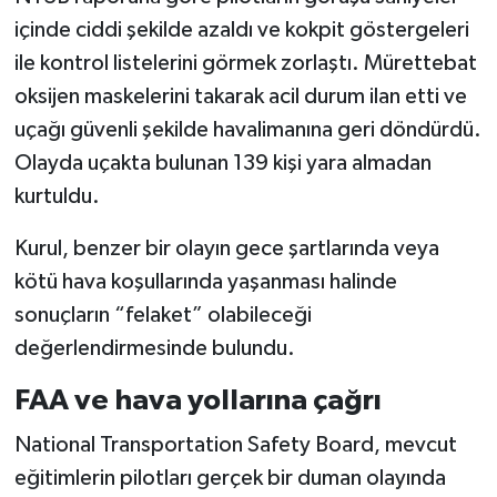
içinde ciddi şekilde azaldı ve kokpit göstergeleri
ile kontrol listelerini görmek zorlaştı. Mürettebat
oksijen maskelerini takarak acil durum ilan etti ve
uçağı güvenli şekilde havalimanına geri döndürdü.
Olayda uçakta bulunan 139 kişi yara almadan
kurtuldu.
Kurul, benzer bir olayın gece şartlarında veya
kötü hava koşullarında yaşanması halinde
sonuçların “felaket” olabileceği
değerlendirmesinde bulundu.
FAA ve hava yollarına çağrı
National Transportation Safety Board, mevcut
eğitimlerin pilotları gerçek bir duman olayında