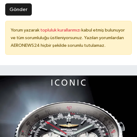
Gönder
Yorum yazarak
topluluk kurallarımızı
kabul etmiş bulunuyor
ve tüm sorumluluğu üstleniyorsunuz. Yazılan yorumlardan
AERONEWS24 hiçbir şekilde sorumlu tutulamaz.