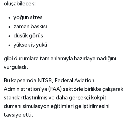
oluşabilecek:
yoğun stres
zaman baskısı
düşük görüş
yüksek iş yükü
gibi durumlara tam anlamıyla hazırlayamadığını
vurguladı.
Bu kapsamda NTSB, Federal Aviation
Administration’ya (FAA) sektörle birlikte çalışarak
standartlaştırılmış ve daha gerçekçi kokpit
dumanı simülasyon eğitimleri geliştirilmesini
tavsiye etti.