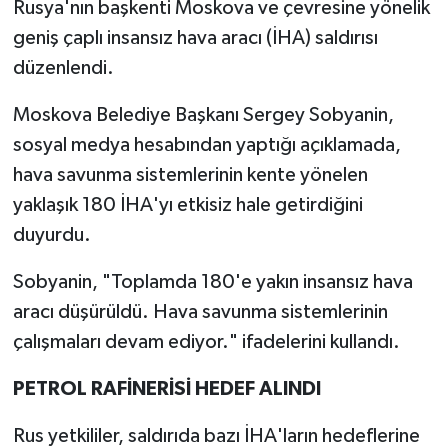
Rusya'nın başkenti Moskova ve çevresine yönelik
geniş çaplı insansız hava aracı (İHA) saldırısı
düzenlendi.
Moskova Belediye Başkanı Sergey Sobyanin,
sosyal medya hesabından yaptığı açıklamada,
hava savunma sistemlerinin kente yönelen
yaklaşık 180 İHA'yı etkisiz hale getirdiğini
duyurdu.
Sobyanin, "Toplamda 180'e yakın insansız hava
aracı düşürüldü. Hava savunma sistemlerinin
çalışmaları devam ediyor." ifadelerini kullandı.
PETROL RAFİNERİSİ HEDEF ALINDI
Rus yetkililer, saldırıda bazı İHA'ların hedeflerine