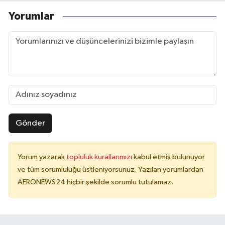
Yorumlar
Gönder
Yorum yazarak
topluluk kurallarımızı
kabul etmiş bulunuyor
ve tüm sorumluluğu üstleniyorsunuz. Yazılan yorumlardan
AERONEWS24 hiçbir şekilde sorumlu tutulamaz.