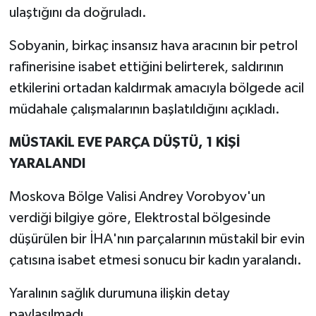
ulaştığını da doğruladı.
Sobyanin, birkaç insansız hava aracının bir petrol
rafinerisine isabet ettiğini belirterek, saldırının
etkilerini ortadan kaldırmak amacıyla bölgede acil
müdahale çalışmalarının başlatıldığını açıkladı.
MÜSTAKİL EVE PARÇA DÜŞTÜ, 1 KİŞİ
YARALANDI
Moskova Bölge Valisi Andrey Vorobyov'un
verdiği bilgiye göre, Elektrostal bölgesinde
düşürülen bir İHA'nın parçalarının müstakil bir evin
çatısına isabet etmesi sonucu bir kadın yaralandı.
Yaralının sağlık durumuna ilişkin detay
paylaşılmadı.