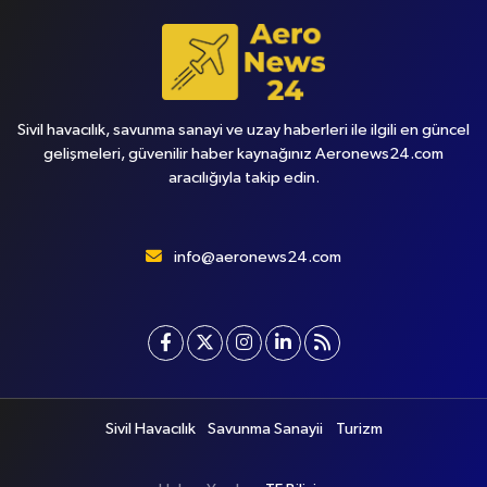
Sivil havacılık, savunma sanayi ve uzay haberleri ile ilgili en güncel
gelişmeleri, güvenilir haber kaynağınız Aeronews24.com
aracılığıyla takip edin.
info@aeronews24.com
Sivil Havacılık
Savunma Sanayii
Turizm