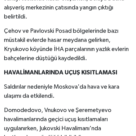
alışveriş merkezinin çatısında yangın çıktığı
belirtildi.
Çehov ve Pavlovski Posad bölgelerinde bazı
müstakil evlerde hasar meydana gelirken,
Kryukovo köyünde İHA parçalarının yazlık evlerin
bahçelerine düştüğü kaydedildi.
HAVALİMANLARINDA UÇUŞ KISITLAMASI
Saldırılar nedeniyle Moskova'da hava ve kara
ulaşımı da etkilendi.
Domodedovo, Vnukovo ve Şeremetyevo
havalimanlarında geçici uçuş kısıtlamaları
uygulanırken, Jukovski Havalimanı'nda