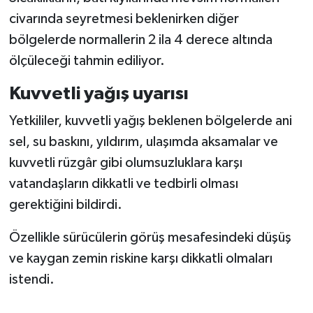
civarında seyretmesi beklenirken diğer
bölgelerde normallerin 2 ila 4 derece altında
ölçüleceği tahmin ediliyor.
Kuvvetli yağış uyarısı
Yetkililer, kuvvetli yağış beklenen bölgelerde ani
sel, su baskını, yıldırım, ulaşımda aksamalar ve
kuvvetli rüzgâr gibi olumsuzluklara karşı
vatandaşların dikkatli ve tedbirli olması
gerektiğini bildirdi.
Özellikle sürücülerin görüş mesafesindeki düşüş
ve kaygan zemin riskine karşı dikkatli olmaları
istendi.