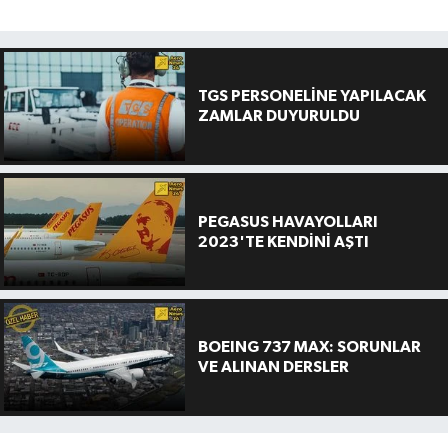
TGS PERSONELİNE YAPILACAK
ZAMLAR DUYURULDU
PEGASUS HAVAYOLLARI
2023'TE KENDİNİ AŞTI
BOEING 737 MAX: SORUNLAR
VE ALINAN DERSLER