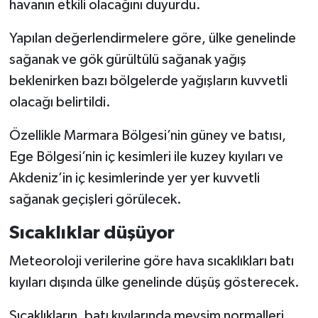
havanın etkili olacağını duyurdu.
Yapılan değerlendirmelere göre, ülke genelinde
sağanak ve gök gürültülü sağanak yağış
beklenirken bazı bölgelerde yağışların kuvvetli
olacağı belirtildi.
Özellikle Marmara Bölgesi’nin güney ve batısı,
Ege Bölgesi’nin iç kesimleri ile kuzey kıyıları ve
Akdeniz’in iç kesimlerinde yer yer kuvvetli
sağanak geçişleri görülecek.
Sıcaklıklar düşüyor
Meteoroloji verilerine göre hava sıcaklıkları batı
kıyıları dışında ülke genelinde düşüş gösterecek.
Sıcaklıkların, batı kıyılarında mevsim normalleri