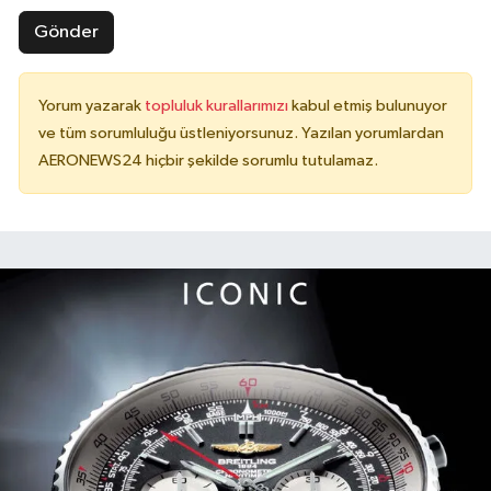
Gönder
Yorum yazarak
topluluk kurallarımızı
kabul etmiş bulunuyor
ve tüm sorumluluğu üstleniyorsunuz. Yazılan yorumlardan
AERONEWS24 hiçbir şekilde sorumlu tutulamaz.