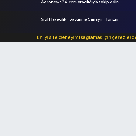
Aeronews24.com aracılığıyla takip edin.
Sivil Havacılık
Savunma Sanayii
Turizm
En iyi site deneyimi sağlamak için çerezler