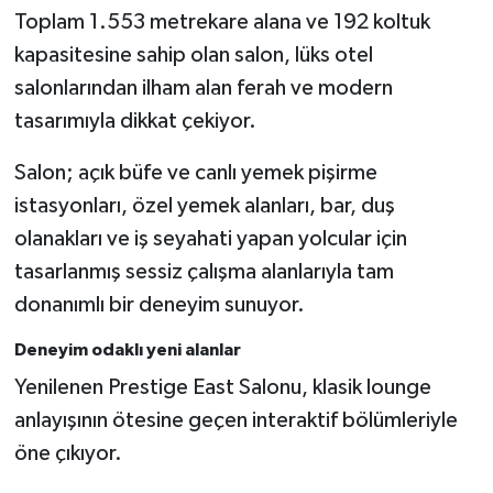
Toplam 1.553 metrekare alana ve 192 koltuk
kapasitesine sahip olan salon, lüks otel
salonlarından ilham alan ferah ve modern
tasarımıyla dikkat çekiyor.
Salon; açık büfe ve canlı yemek pişirme
istasyonları, özel yemek alanları, bar, duş
olanakları ve iş seyahati yapan yolcular için
tasarlanmış sessiz çalışma alanlarıyla tam
donanımlı bir deneyim sunuyor.
Deneyim odaklı yeni alanlar
Yenilenen Prestige East Salonu, klasik lounge
anlayışının ötesine geçen interaktif bölümleriyle
öne çıkıyor.