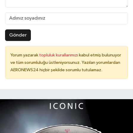
Gönder
Yorum yazarak
topluluk kurallarımızı
kabul etmiş bulunuyor
ve tüm sorumluluğu üstleniyorsunuz. Yazılan yorumlardan
AERONEWS24 hiçbir şekilde sorumlu tutulamaz.