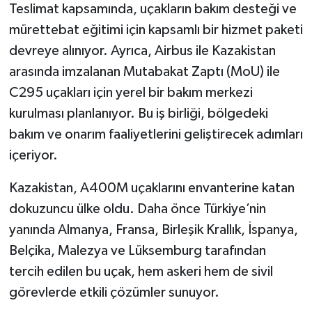
Teslimat kapsamında, uçakların bakım desteği ve
mürettebat eğitimi için kapsamlı bir hizmet paketi
devreye alınıyor. Ayrıca, Airbus ile Kazakistan
arasında imzalanan Mutabakat Zaptı (MoU) ile
C295 uçakları için yerel bir bakım merkezi
kurulması planlanıyor. Bu iş birliği, bölgedeki
bakım ve onarım faaliyetlerini geliştirecek adımları
içeriyor.
Kazakistan, A400M uçaklarını envanterine katan
dokuzuncu ülke oldu. Daha önce Türkiye’nin
yanında Almanya, Fransa, Birleşik Krallık, İspanya,
Belçika, Malezya ve Lüksemburg tarafından
tercih edilen bu uçak, hem askeri hem de sivil
görevlerde etkili çözümler sunuyor.