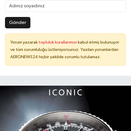
Gönder
Yorum yazarak
topluluk kurallarımızı
kabul etmiş bulunuyor
ve tüm sorumluluğu üstleniyorsunuz. Yazılan yorumlardan
AERONEWS24 hiçbir şekilde sorumlu tutulamaz.