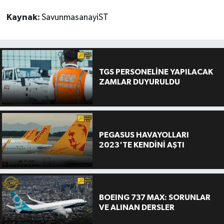
Kaynak:
SavunmasanayiST
TGS PERSONELİNE YAPILACAK
ZAMLAR DUYURULDU
PEGASUS HAVAYOLLARI
2023'TE KENDİNİ AŞTI
BOEING 737 MAX: SORUNLAR
VE ALINAN DERSLER