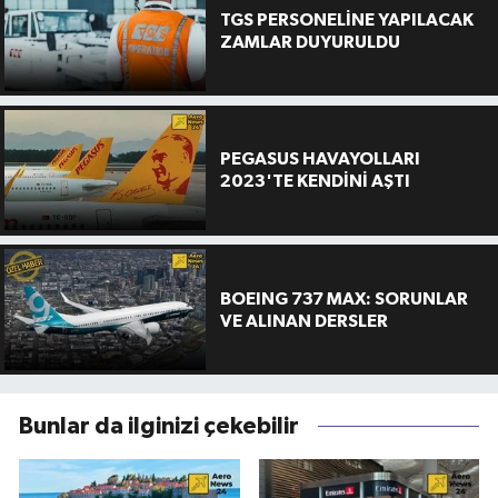
TGS PERSONELİNE YAPILACAK
ZAMLAR DUYURULDU
PEGASUS HAVAYOLLARI
2023'TE KENDİNİ AŞTI
BOEING 737 MAX: SORUNLAR
VE ALINAN DERSLER
Bunlar da ilginizi çekebilir