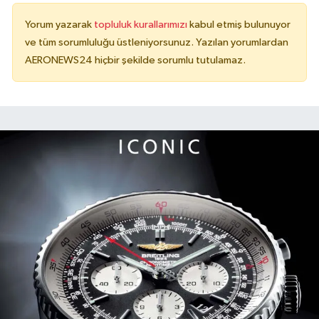
Yorum yazarak
topluluk kurallarımızı
kabul etmiş bulunuyor
ve tüm sorumluluğu üstleniyorsunuz. Yazılan yorumlardan
AERONEWS24 hiçbir şekilde sorumlu tutulamaz.