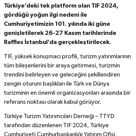
Türkiye’deki tek platform olan TIF 2024,
gördüğü yoğun ilgi nedeni ile
Cumhuriyetimizin 101. yılında iki güne
genişletilerek 26-27 Kasım tarihlerinde
Raffles İstanbul’da gerçekleştirilecek.
TIF, yüksek konuşmacı profili, turizm yatırımlarının
tüm bileşenlerini bir araya getirmesi, turizmin
trendini belirleyen ve geleceğini şekillendiren
zengin oturum başlıkları ile Türk ve Dünya
turizminin en önemli organizasyonları arasında bir
referans noktası olarak kabul görüyor.
Türkiye Turizm Yatırımcıları Derneği – TTYD
tarafından düzenlenen TIF 2024, Türkiye
Cumhuriyeti Cumhurbaşkanlığı Yatırım Ofisi,