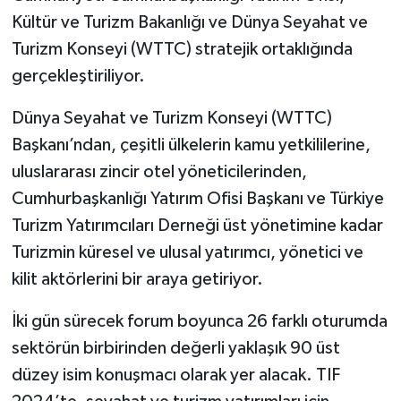
Kültür ve Turizm Bakanlığı ve Dünya Seyahat ve
Turizm Konseyi (WTTC) stratejik ortaklığında
gerçekleştiriliyor.
Dünya Seyahat ve Turizm Konseyi (WTTC)
Başkanı’ndan, çeşitli ülkelerin kamu yetkililerine,
uluslararası zincir otel yöneticilerinden,
Cumhurbaşkanlığı Yatırım Ofisi Başkanı ve Türkiye
Turizm Yatırımcıları Derneği üst yönetimine kadar
Turizmin küresel ve ulusal yatırımcı, yönetici ve
kilit aktörlerini bir araya getiriyor.
İki gün sürecek forum boyunca 26 farklı oturumda
sektörün birbirinden değerli yaklaşık 90 üst
düzey isim konuşmacı olarak yer alacak. TIF