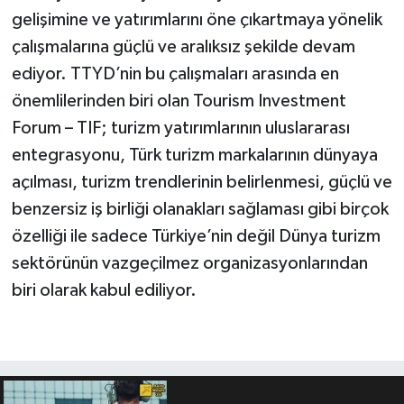
gelişimine ve yatırımlarını öne çıkartmaya yönelik
çalışmalarına güçlü ve aralıksız şekilde devam
ediyor. TTYD’nin bu çalışmaları arasında en
önemlilerinden biri olan Tourism Investment
Forum – TIF; turizm yatırımlarının uluslararası
entegrasyonu, Türk turizm markalarının dünyaya
açılması, turizm trendlerinin belirlenmesi, güçlü ve
benzersiz iş birliği olanakları sağlaması gibi birçok
özelliği ile sadece Türkiye’nin değil Dünya turizm
sektörünün vazgeçilmez organizasyonlarından
biri olarak kabul ediliyor.