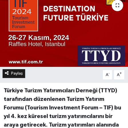
Paylaş
-
+
A
A
Türkiye Turizm Yatırımcıları Derneği (TTYD)
tarafından düzenlenen Turizm Yatırım
Forumu (Tourism Investment Forum – TIF) bu
yıl 4. kez küresel turizm yatırımcılarını bir
araya getirecek. Turizm yatırımları alanında