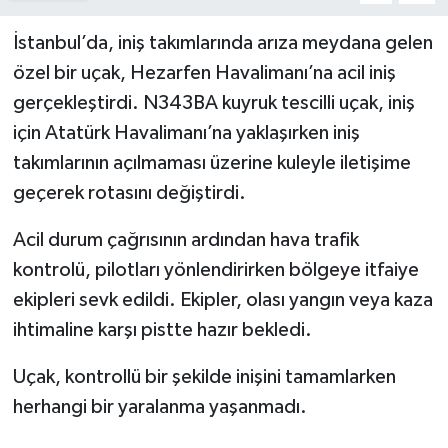
İstanbul’da, iniş takımlarında arıza meydana gelen
özel bir uçak, Hezarfen Havalimanı’na acil iniş
gerçekleştirdi. N343BA kuyruk tescilli uçak, iniş
için Atatürk Havalimanı’na yaklaşırken iniş
takımlarının açılmaması üzerine kuleyle iletişime
geçerek rotasını değiştirdi.
Acil durum çağrısının ardından hava trafik
kontrolü, pilotları yönlendirirken bölgeye itfaiye
ekipleri sevk edildi. Ekipler, olası yangın veya kaza
ihtimaline karşı pistte hazır bekledi.
Uçak, kontrollü bir şekilde inişini tamamlarken
herhangi bir yaralanma yaşanmadı.