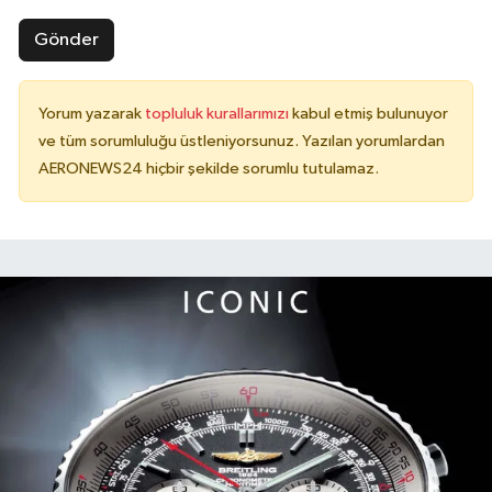
Gönder
Yorum yazarak
topluluk kurallarımızı
kabul etmiş bulunuyor
ve tüm sorumluluğu üstleniyorsunuz. Yazılan yorumlardan
AERONEWS24 hiçbir şekilde sorumlu tutulamaz.