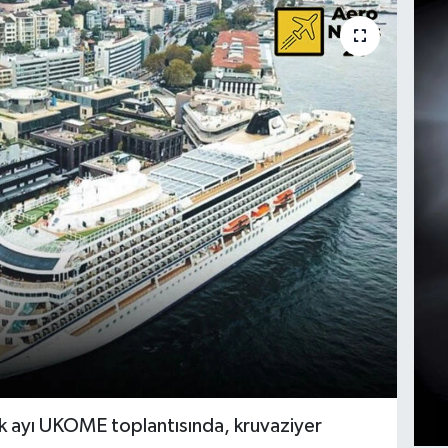
ık ayı UKOME toplantısında, kruvaziyer