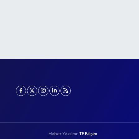
Haber Yazılımı:
TE Bilişim