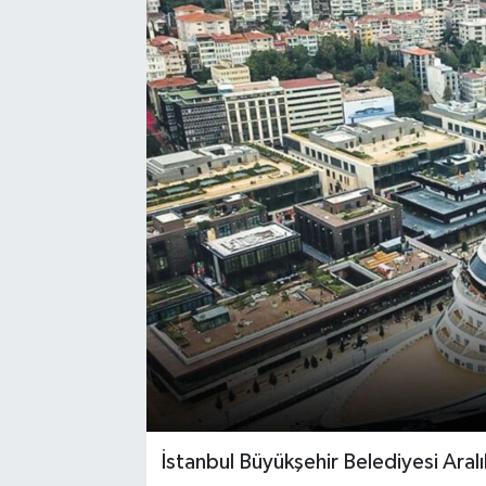
İstanbul Büyükşehir Belediyesi Aral