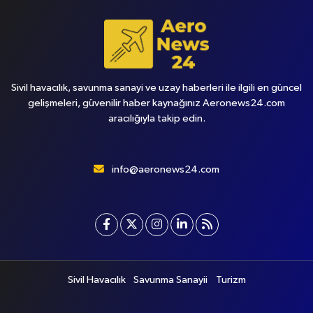
Sivil havacılık, savunma sanayi ve uzay haberleri ile ilgili en güncel
gelişmeleri, güvenilir haber kaynağınız Aeronews24.com
aracılığıyla takip edin.
info@aeronews24.com
Sivil Havacılık
Savunma Sanayii
Turizm