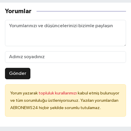
Yorumlar
Gönder
Yorum yazarak
topluluk kurallarımızı
kabul etmiş bulunuyor
ve tüm sorumluluğu üstleniyorsunuz. Yazılan yorumlardan
AERONEWS24 hiçbir şekilde sorumlu tutulamaz.