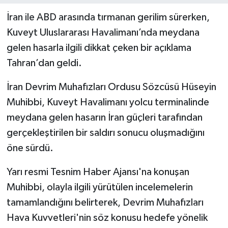
İran ile ABD arasında tırmanan gerilim sürerken,
Kuveyt Uluslararası Havalimanı’nda meydana
gelen hasarla ilgili dikkat çeken bir açıklama
Tahran’dan geldi.
İran Devrim Muhafızları Ordusu Sözcüsü Hüseyin
Muhibbi, Kuveyt Havalimanı yolcu terminalinde
meydana gelen hasarın İran güçleri tarafından
gerçekleştirilen bir saldırı sonucu oluşmadığını
öne sürdü.
Yarı resmi Tesnim Haber Ajansı'na konuşan
Muhibbi, olayla ilgili yürütülen incelemelerin
tamamlandığını belirterek, Devrim Muhafızları
Hava Kuvvetleri'nin söz konusu hedefe yönelik