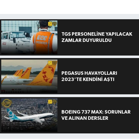
TGS PERSONELİNE YAPILACAK
ZAMLAR DUYURULDU
PEGASUS HAVAYOLLARI
2023'TE KENDİNİ AŞTI
BOEING 737 MAX: SORUNLAR
VE ALINAN DERSLER