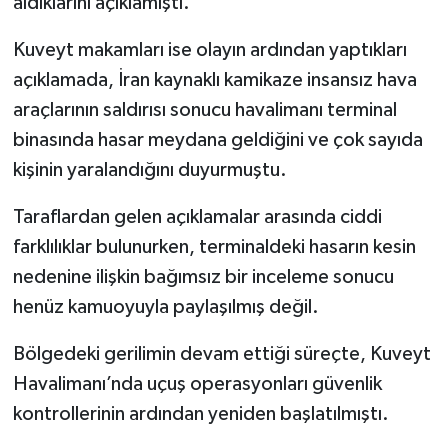
aldıklarını açıklamıştı.
Kuveyt makamları ise olayın ardından yaptıkları
açıklamada, İran kaynaklı kamikaze insansız hava
araçlarının saldırısı sonucu havalimanı terminal
binasında hasar meydana geldiğini ve çok sayıda
kişinin yaralandığını duyurmuştu.
Taraflardan gelen açıklamalar arasında ciddi
farklılıklar bulunurken, terminaldeki hasarın kesin
nedenine ilişkin bağımsız bir inceleme sonucu
henüz kamuoyuyla paylaşılmış değil.
Bölgedeki gerilimin devam ettiği süreçte, Kuveyt
Havalimanı’nda uçuş operasyonları güvenlik
kontrollerinin ardından yeniden başlatılmıştı.