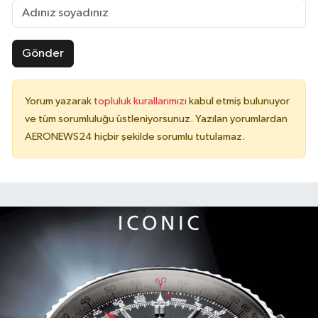
Gönder
Yorum yazarak
topluluk kurallarımızı
kabul etmiş bulunuyor
ve tüm sorumluluğu üstleniyorsunuz. Yazılan yorumlardan
AERONEWS24 hiçbir şekilde sorumlu tutulamaz.