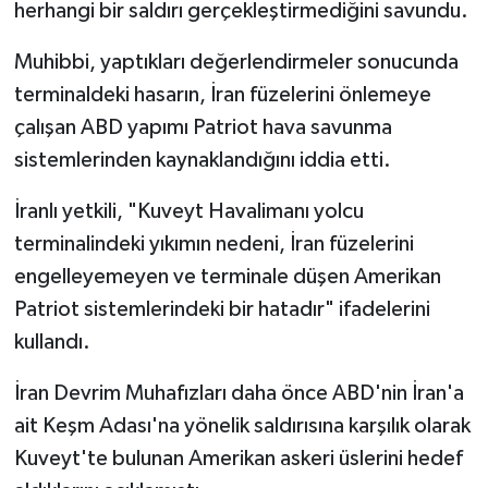
herhangi bir saldırı gerçekleştirmediğini savundu.
Muhibbi, yaptıkları değerlendirmeler sonucunda
terminaldeki hasarın, İran füzelerini önlemeye
çalışan ABD yapımı Patriot hava savunma
sistemlerinden kaynaklandığını iddia etti.
İranlı yetkili, "Kuveyt Havalimanı yolcu
terminalindeki yıkımın nedeni, İran füzelerini
engelleyemeyen ve terminale düşen Amerikan
Patriot sistemlerindeki bir hatadır" ifadelerini
kullandı.
İran Devrim Muhafızları daha önce ABD'nin İran'a
ait Keşm Adası'na yönelik saldırısına karşılık olarak
Kuveyt'te bulunan Amerikan askeri üslerini hedef