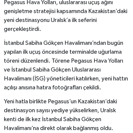
Pegasus Hava Yolları, uluslararası uçuş ağını
genişletme stratejisi kapsamında Kazakistan’daki
yeni destinasyonu Uralsk’a ilk seferini
gerçekleştirdi.
İstanbul Sabiha Gökçen Havalimanı’ndan bugün
yapılan ilk uçuş öncesinde terminalde uğurlama
töreni düzenlendi. Törene Pegasus Hava Yolları
ve İstanbul Sabiha Gökçen Uluslararası
Havalimanı (İSG) yöneticileri katılırken, yeni hattın
açılışı anısına hatıra fotoğrafları çekildi.
Yeni hatla birlikte Pegasus’un Kazakistan’daki
destinasyon sayısı yediye yükselirken, Uralsk
kenti de ilk kez İstanbul Sabiha Gökçen
Havalimanı’na direkt olarak bağlanmış oldu.