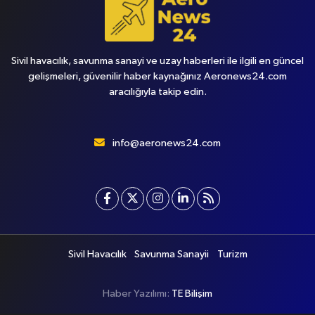
Sivil havacılık, savunma sanayi ve uzay haberleri ile ilgili en güncel
gelişmeleri, güvenilir haber kaynağınız Aeronews24.com
aracılığıyla takip edin.
info@aeronews24.com
Sivil Havacılık
Savunma Sanayii
Turizm
Haber Yazılımı:
TE Bilişim