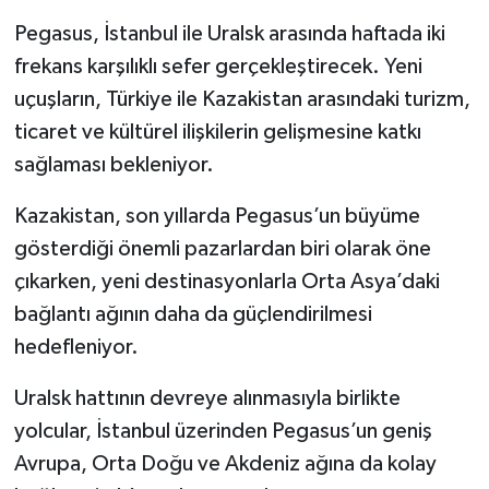
Pegasus, İstanbul ile Uralsk arasında haftada iki
frekans karşılıklı sefer gerçekleştirecek. Yeni
uçuşların, Türkiye ile Kazakistan arasındaki turizm,
ticaret ve kültürel ilişkilerin gelişmesine katkı
sağlaması bekleniyor.
Kazakistan, son yıllarda Pegasus’un büyüme
gösterdiği önemli pazarlardan biri olarak öne
çıkarken, yeni destinasyonlarla Orta Asya’daki
bağlantı ağının daha da güçlendirilmesi
hedefleniyor.
Uralsk hattının devreye alınmasıyla birlikte
yolcular, İstanbul üzerinden Pegasus’un geniş
Avrupa, Orta Doğu ve Akdeniz ağına da kolay