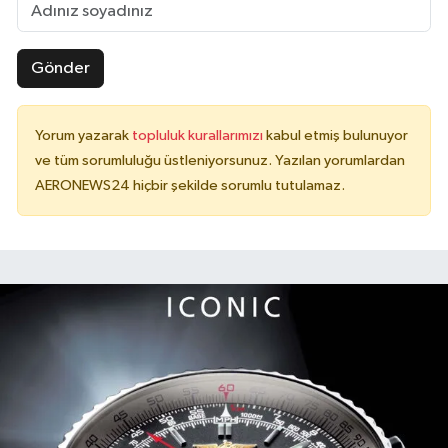
Gönder
Yorum yazarak
topluluk kurallarımızı
kabul etmiş bulunuyor
ve tüm sorumluluğu üstleniyorsunuz. Yazılan yorumlardan
AERONEWS24 hiçbir şekilde sorumlu tutulamaz.