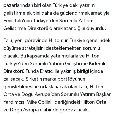
pazarlarından biri olan Türkiye’deki yatırım
geliştirme ekibini daha da güçlendirmek amacıyla
Emir Talu’nun Türkiye’den Sorumlu Yatırım
Geliştirme Direktörü olarak atandığını duyurdu.
Talu, yeni görevinde Hilton’un Türkiye genelindeki
büyüme stratejisini desteklemekten sorumlu
olacak. Bu kapsamda yatırımcılarla ve Hilton
Türkiye’den Sorumlu Yatırım Geliştirme Kıdemli
Direktörü Funda Eratıcı ile yakın iş birliği içinde
çalışacak. Şirketin marka portföyünün
genişletilmesine odaklanacak olan Talu, Hilton
Orta ve Doğu Avrupa’dan Sorumlu Yatırım Başkan
Yardımcısı Mike Collini liderliğindeki Hilton Orta
ve Doğu Avrupa ekibinde görev alacak.