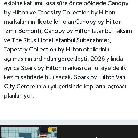
ekibine katılımı, kısa süre önce bölgede Canopy
by Hilton ve Tapestry Collection by Hilton
markalarının ilk otelleri olan
Canopy by Hilton
Izmir Bomonti
,
Canopy by Hilton Istanbul Taksim
ve
The Ritus Hotel Istanbul Sultanahmet,
Tapestry Collection by Hilton
otellerinin
açılmasının ardından gerçekleşti. 2026 yılında
ayrıca Spark by Hilton markası da Türkiye’de ilk
kez misafirlerle buluşacak.
Spark by Hilton Van
City Centre
‘ın bu yıl içerisinde kapılarını açması
planlanıyor.