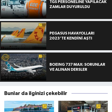
TGS PERSONELİNE YAPILACAK
ZAMLAR DUYURULDU
PEGASUS HAVAYOLLARI
2023'TE KENDİNİ AŞTI
BOEING 737 MAX: SORUNLAR
VE ALINAN DERSLER
Bunlar da ilginizi çekebilir