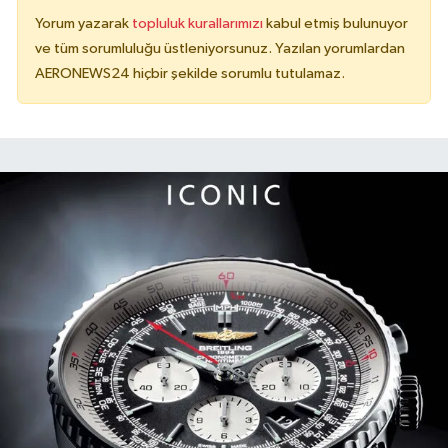
Yorum yazarak
topluluk kurallarımızı
kabul etmiş bulunuyor
ve tüm sorumluluğu üstleniyorsunuz. Yazılan yorumlardan
AERONEWS24 hiçbir şekilde sorumlu tutulamaz.