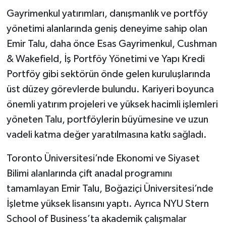
Gayrimenkul yatırımları, danışmanlık ve portföy
yönetimi alanlarında geniş deneyime sahip olan
Emir Talu, daha önce Esas Gayrimenkul, Cushman
& Wakefield, İş Portföy Yönetimi ve Yapı Kredi
Portföy gibi sektörün önde gelen kuruluşlarında
üst düzey görevlerde bulundu. Kariyeri boyunca
önemli yatırım projeleri ve yüksek hacimli işlemleri
yöneten Talu, portföylerin büyümesine ve uzun
vadeli katma değer yaratılmasına katkı sağladı.
Toronto Üniversitesi’nde Ekonomi ve Siyaset
Bilimi alanlarında çift anadal programını
tamamlayan Emir Talu, Boğaziçi Üniversitesi’nde
İşletme yüksek lisansını yaptı. Ayrıca NYU Stern
School of Business’ta akademik çalışmalar