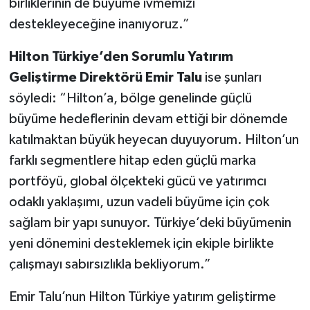
birliklerinin de büyüme ivmemizi
destekleyeceğine inanıyoruz.”
Hilton Türkiye’den Sorumlu Yatırım
Geliştirme Direktörü Emir Talu
ise şunları
söyledi: “Hilton’a, bölge genelinde güçlü
büyüme hedeflerinin devam ettiği bir dönemde
katılmaktan büyük heyecan duyuyorum. Hilton’un
farklı segmentlere hitap eden güçlü marka
portföyü, global ölçekteki gücü ve yatırımcı
odaklı yaklaşımı, uzun vadeli büyüme için çok
sağlam bir yapı sunuyor. Türkiye’deki büyümenin
yeni dönemini desteklemek için ekiple birlikte
çalışmayı sabırsızlıkla bekliyorum.”
Emir Talu’nun Hilton Türkiye yatırım geliştirme