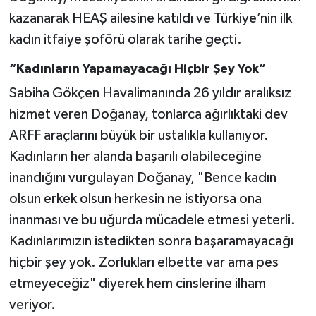
kazanarak HEAŞ ailesine katıldı ve Türkiye’nin ilk
kadın itfaiye şoförü olarak tarihe geçti.
“Kadınların Yapamayacağı Hiçbir Şey Yok”
Sabiha Gökçen Havalimanında 26 yıldır aralıksız
hizmet veren Doğanay, tonlarca ağırlıktaki dev
ARFF araçlarını büyük bir ustalıkla kullanıyor.
Kadınların her alanda başarılı olabileceğine
inandığını vurgulayan Doğanay, "Bence kadın
olsun erkek olsun herkesin ne istiyorsa ona
inanması ve bu uğurda mücadele etmesi yeterli.
Kadınlarımızın istedikten sonra başaramayacağı
hiçbir şey yok. Zorlukları elbette var ama pes
etmeyeceğiz" diyerek hem cinslerine ilham
veriyor.