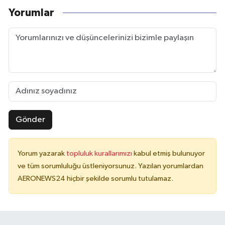
Yorumlar
Gönder
Yorum yazarak
topluluk kurallarımızı
kabul etmiş bulunuyor
ve tüm sorumluluğu üstleniyorsunuz. Yazılan yorumlardan
AERONEWS24 hiçbir şekilde sorumlu tutulamaz.