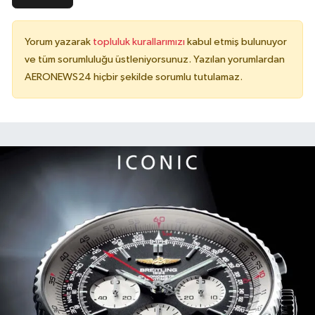
Yorum yazarak
topluluk kurallarımızı
kabul etmiş bulunuyor
ve tüm sorumluluğu üstleniyorsunuz. Yazılan yorumlardan
AERONEWS24 hiçbir şekilde sorumlu tutulamaz.