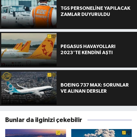
TGS PERSONELİNE YAPILACAK
ZAMLAR DUYURULDU
PEGASUS HAVAYOLLARI
2023'TE KENDİNİ AŞTI
BOEING 737 MAX: SORUNLAR
VE ALINAN DERSLER
Bunlar da ilginizi çekebilir