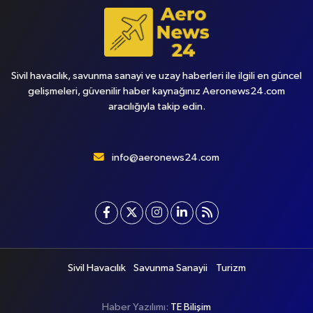
Sivil havacılık, savunma sanayi ve uzay haberleri ile ilgili en güncel
gelişmeleri, güvenilir haber kaynağınız Aeronews24.com
aracılığıyla takip edin.
info@aeronews24.com
Sivil Havacılık
Savunma Sanayii
Turizm
Haber Yazılımı:
TE Bilişim