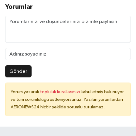
Yorumlar
Gönder
Yorum yazarak
topluluk kurallarımızı
kabul etmiş bulunuyor
ve tüm sorumluluğu üstleniyorsunuz. Yazılan yorumlardan
AERONEWS24 hiçbir şekilde sorumlu tutulamaz.