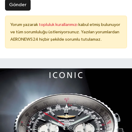
Gönder
Yorum yazarak
topluluk kurallarımızı
kabul etmiş bulunuyor
ve tüm sorumluluğu üstleniyorsunuz. Yazılan yorumlardan
AERONEWS24 hiçbir şekilde sorumlu tutulamaz.