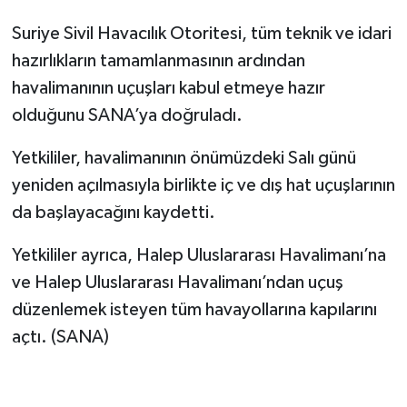
Suriye Sivil Havacılık Otoritesi, tüm teknik ve idari
hazırlıkların tamamlanmasının ardından
havalimanının uçuşları kabul etmeye hazır
olduğunu SANA’ya doğruladı.
Yetkililer, havalimanının önümüzdeki Salı günü
yeniden açılmasıyla birlikte iç ve dış hat uçuşlarının
da başlayacağını kaydetti.
Yetkililer ayrıca, Halep Uluslararası Havalimanı’na
ve Halep Uluslararası Havalimanı’ndan uçuş
düzenlemek isteyen tüm havayollarına kapılarını
açtı. (SANA)