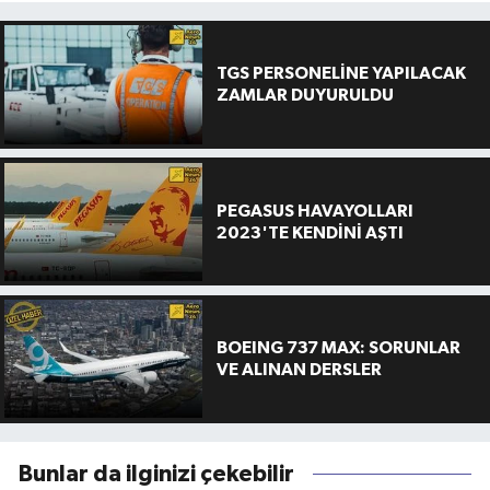
TGS PERSONELİNE YAPILACAK
ZAMLAR DUYURULDU
PEGASUS HAVAYOLLARI
2023'TE KENDİNİ AŞTI
BOEING 737 MAX: SORUNLAR
VE ALINAN DERSLER
Bunlar da ilginizi çekebilir