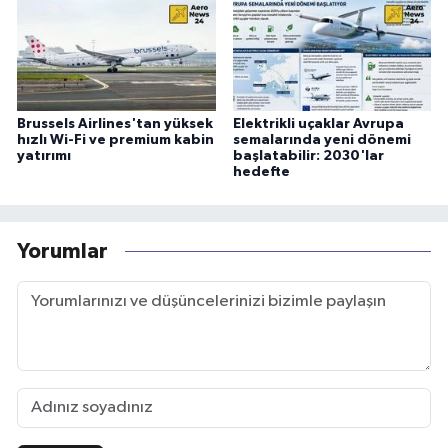
Brussels Airlines'tan yüksek
Elektrikli uçaklar Avrupa
hızlı Wi-Fi ve premium kabin
semalarında yeni dönemi
yatırımı
başlatabilir: 2030'lar
hedefte
Yorumlar