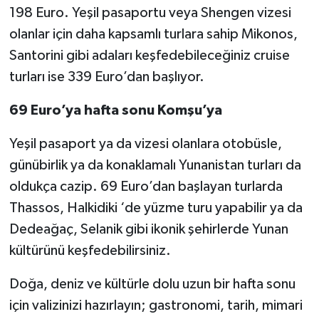
198 Euro. Yeşil pasaportu veya Shengen vizesi
olanlar için daha kapsamlı turlara sahip Mikonos,
Santorini gibi adaları keşfedebileceğiniz cruise
turları ise 339 Euro’dan başlıyor.
69 Euro’ya hafta sonu Komşu’ya
Yeşil pasaport ya da vizesi olanlara otobüsle,
günübirlik ya da konaklamalı Yunanistan turları da
oldukça cazip. 69 Euro’dan başlayan turlarda
Thassos, Halkidiki ‘de yüzme turu yapabilir ya da
Dedeağaç, Selanik gibi ikonik şehirlerde Yunan
kültürünü keşfedebilirsiniz.
Doğa, deniz ve kültürle dolu uzun bir hafta sonu
için valizinizi hazırlayın; gastronomi, tarih, mimari