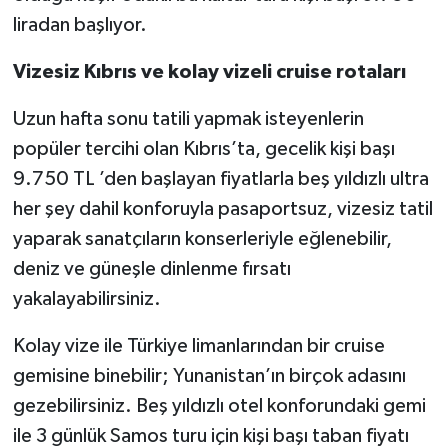
liradan başlıyor.
Vizesiz Kıbrıs ve kolay vizeli cruise rotaları
Uzun hafta sonu tatili yapmak isteyenlerin
popüler tercihi olan Kıbrıs’ta, gecelik kişi başı
9.750 TL ’den başlayan fiyatlarla beş yıldızlı ultra
her şey dahil konforuyla pasaportsuz, vizesiz tatil
yaparak sanatçıların konserleriyle eğlenebilir,
deniz ve güneşle dinlenme fırsatı
yakalayabilirsiniz.
Kolay vize ile Türkiye limanlarından bir cruise
gemisine binebilir; Yunanistan’ın birçok adasını
gezebilirsiniz. Beş yıldızlı otel konforundaki gemi
ile 3 günlük Samos turu için kişi başı taban fiyatı