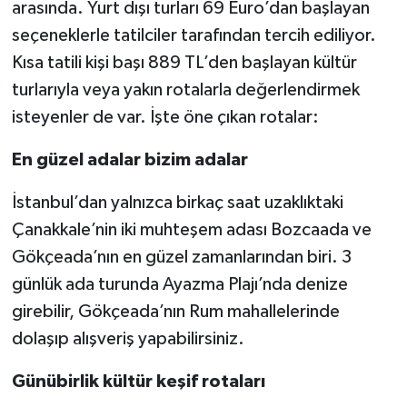
arasında. Yurt dışı turları 69 Euro’dan başlayan
seçeneklerle tatilciler tarafından tercih ediliyor.
Kısa tatili kişi başı 889 TL’den başlayan kültür
turlarıyla veya yakın rotalarla değerlendirmek
isteyenler de var. İşte öne çıkan rotalar:
En güzel adalar bizim adalar
İstanbul’dan yalnızca birkaç saat uzaklıktaki
Çanakkale’nin iki muhteşem adası Bozcaada ve
Gökçeada’nın en güzel zamanlarından biri. 3
günlük ada turunda Ayazma Plajı’nda denize
girebilir, Gökçeada’nın Rum mahallelerinde
dolaşıp alışveriş yapabilirsiniz.
Günübirlik kültür keşif rotaları