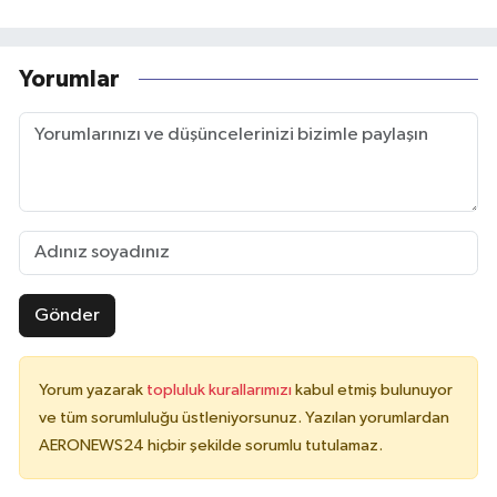
Yorumlar
Gönder
Yorum yazarak
topluluk kurallarımızı
kabul etmiş bulunuyor
ve tüm sorumluluğu üstleniyorsunuz. Yazılan yorumlardan
AERONEWS24 hiçbir şekilde sorumlu tutulamaz.