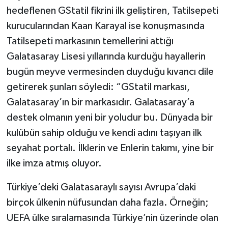
hedeflenen GStatil fikrini ilk geliştiren, Tatilsepeti
kurucularından Kaan Karayal ise konuşmasında
Tatilsepeti markasının temellerini attığı
Galatasaray Lisesi yıllarında kurduğu hayallerin
bugün meyve vermesinden duyduğu kıvancı dile
getirerek şunları söyledi: “GStatil markası,
Galatasaray’ın bir markasıdır. Galatasaray’a
destek olmanın yeni bir yoludur bu. Dünyada bir
kulübün sahip olduğu ve kendi adını taşıyan ilk
seyahat portalı. İlklerin ve Enlerin takımı, yine bir
ilke imza atmış oluyor.
Türkiye’deki Galatasaraylı sayısı Avrupa’daki
birçok ülkenin nüfusundan daha fazla. Örneğin;
UEFA ülke sıralamasında Türkiye’nin üzerinde olan