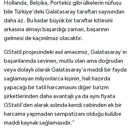
Hollanda, Belçika, Portekiz gibi ülkelerin nüfusu
bile Türkiye’deki Galatasaray taraftarı sayısından
daha az. Bu kadar büyük bir taraftar kitlesini
arkasına almayı başardığı zaman, başarının
gelmesi de kaçınılmaz olacaktır.
GStatil projesindeki asıl amacımız, Galatasaray’ın
başarılarında sevinen, mutlu olan ama doğrudan
veya dolaylı olarak Galatasaray’a maddi bir fayda
sağlamayan milyonlarca kişinin, hali hazırda
yapacağı bir tatil harcamasını diğer turizm
şirketlerinden daha avantajlı ya da aynı fiyata
GStatil’den alarak aslında kendi cebinden ek bir
harcama yapmadan sempatizanı olduğu kulübe
maddi kaynak sağlamasıdır.”