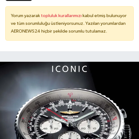
Yorum yazarak
topluluk kurallarımızı
kabul etmiş bulunuyor
ve tüm sorumluluğu üstleniyorsunuz. Yazılan yorumlardan
AERONEWS24 hiçbir şekilde sorumlu tutulamaz.