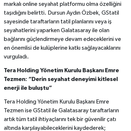
markalı online seyahat platformu olma özelliğini
taşıdığını belirtti. Dursun Aydın Özbek, GStatil
sayesinde taraftarların tatil planlarını veya iş
seyahatlerini yaparken Galatasaray ile olan
bağlarını güçlendirmeye devam edeceklerini ve
en önemlisi de kulüplerine katkı sağlayacaklarını
vurguladı.
Tera Holding Yönetim Kurulu Başkanı Emre
Tezmen: “Derin seyahat deneyimi kitlesel
enerji ile buluştu”
Tera Holding Yönetim Kurulu Başkanı Emre
Tezmen ise GStatil ile Galatasaray taraftarların
artık tüm tatil ihtiyaçlarını tek bir güvenilir çatı
altında karşılayabileceklerini kaydederek;