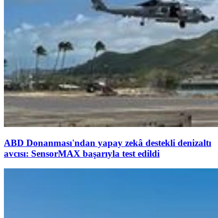
ABD Donanması'ndan yapay zekâ destekli denizaltı
avcısı: SensorMAX başarıyla test edildi