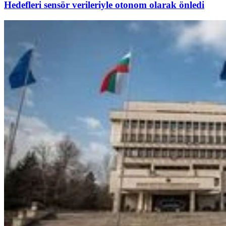
Hedefleri sensör verileriyle otonom olarak önledi