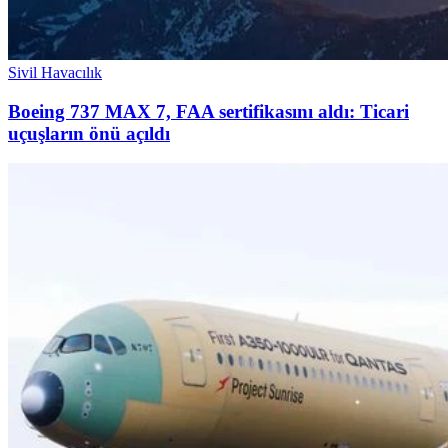
Sivil Havacılık
Boeing 737 MAX 7, FAA sertifikasını aldı: Ticari
uçuşların önü açıldı