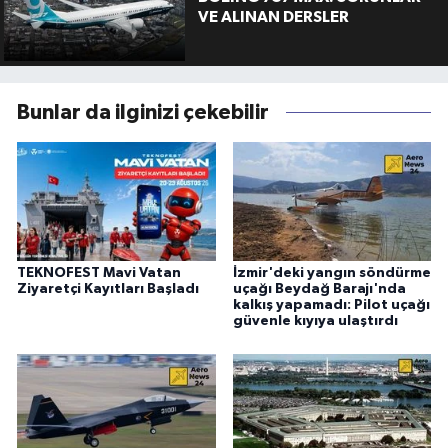
VE ALINAN DERSLER
Bunlar da ilginizi çekebilir
TEKNOFEST Mavi Vatan
İzmir'deki yangın söndürme
Ziyaretçi Kayıtları Başladı
uçağı Beydağ Barajı'nda
kalkış yapamadı: Pilot uçağı
güvenle kıyıya ulaştırdı