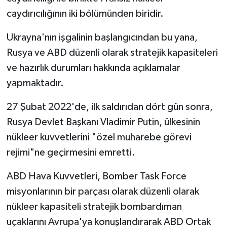
caydırıcılığının iki bölümünden biridir.
Ukrayna'nın işgalinin başlangıcından bu yana,
Rusya ve ABD düzenli olarak stratejik kapasiteleri
ve hazırlık durumları hakkında açıklamalar
yapmaktadır.
27 Şubat 2022'de, ilk saldırıdan dört gün sonra,
Rusya Devlet Başkanı Vladimir Putin, ülkesinin
nükleer kuvvetlerini "özel muharebe görevi
rejimi"ne geçirmesini emretti.
ABD Hava Kuvvetleri, Bomber Task Force
misyonlarının bir parçası olarak düzenli olarak
nükleer kapasiteli stratejik bombardıman
uçaklarını Avrupa'ya konuşlandırarak ABD Ortak