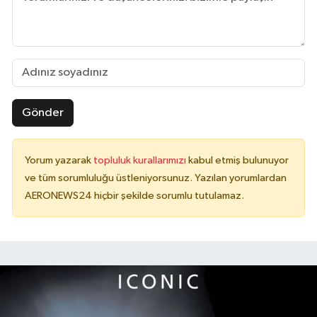
Gönder
Yorum yazarak
topluluk kurallarımızı
kabul etmiş bulunuyor
ve tüm sorumluluğu üstleniyorsunuz. Yazılan yorumlardan
AERONEWS24 hiçbir şekilde sorumlu tutulamaz.