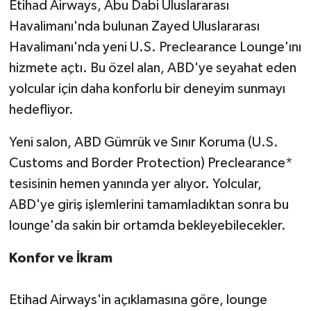
Etihad Airways, Abu Dabi Uluslararası
Havalimanı'nda bulunan Zayed Uluslararası
Havalimanı'nda yeni U.S. Preclearance Lounge'ını
hizmete açtı. Bu özel alan, ABD'ye seyahat eden
yolcular için daha konforlu bir deneyim sunmayı
hedefliyor.
Yeni salon, ABD Gümrük ve Sınır Koruma (U.S.
Customs and Border Protection) Preclearance*
tesisinin hemen yanında yer alıyor. Yolcular,
ABD'ye giriş işlemlerini tamamladıktan sonra bu
lounge'da sakin bir ortamda bekleyebilecekler.
Konfor ve İkram
Etihad Airways'in açıklamasına göre, lounge