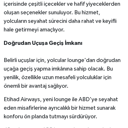
içerisinde çeşitli içecekler ve hafif yiyeceklerden
oluşan seçenekler sunuluyor. Bu hizmet,
yolcuların seyahat sürecini daha rahat ve keyifli
hale getirmeyi amaçlıyor.
Doğrudan Uçuşa Geçiş İmkanı
Belirli uçuşlar için, yolcular lounge'dan doğrudan
uçağa geçiş yapma imkânına sahip olacak. Bu
yenilik, özellikle uzun mesafeli yolculuklar için
önemli bir avantaj sağlıyor.
Etihad Airways, yeni lounge ile ABD'ye seyahat
eden misafirlerine ayrıcalıklı bir hizmet sunarak
konforu ön planda tutmayı sürdürüyor.