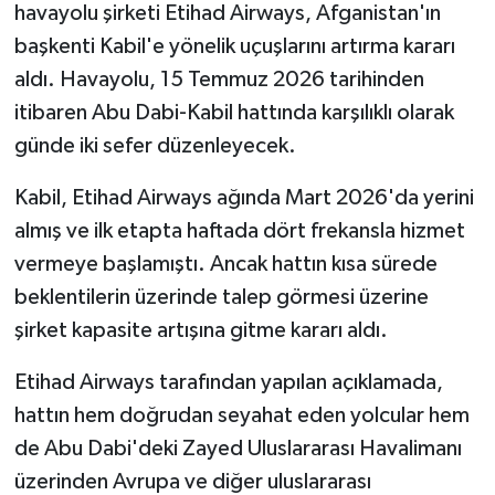
havayolu şirketi Etihad Airways, Afganistan'ın
başkenti Kabil'e yönelik uçuşlarını artırma kararı
aldı. Havayolu, 15 Temmuz 2026 tarihinden
itibaren Abu Dabi-Kabil hattında karşılıklı olarak
günde iki sefer düzenleyecek.
Kabil, Etihad Airways ağında Mart 2026'da yerini
almış ve ilk etapta haftada dört frekansla hizmet
vermeye başlamıştı. Ancak hattın kısa sürede
beklentilerin üzerinde talep görmesi üzerine
şirket kapasite artışına gitme kararı aldı.
Etihad Airways tarafından yapılan açıklamada,
hattın hem doğrudan seyahat eden yolcular hem
de Abu Dabi'deki Zayed Uluslararası Havalimanı
üzerinden Avrupa ve diğer uluslararası