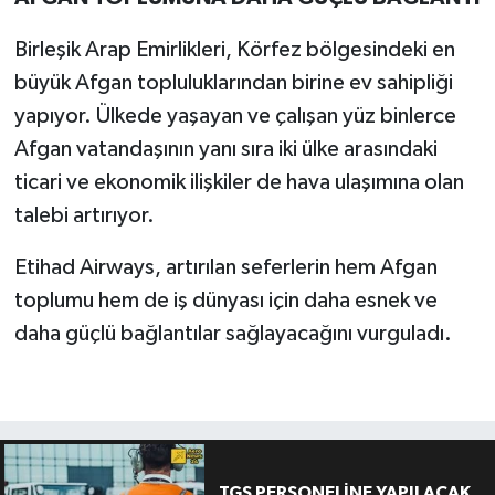
Birleşik Arap Emirlikleri, Körfez bölgesindeki en
büyük Afgan topluluklarından birine ev sahipliği
yapıyor. Ülkede yaşayan ve çalışan yüz binlerce
Afgan vatandaşının yanı sıra iki ülke arasındaki
ticari ve ekonomik ilişkiler de hava ulaşımına olan
talebi artırıyor.
Etihad Airways, artırılan seferlerin hem Afgan
toplumu hem de iş dünyası için daha esnek ve
daha güçlü bağlantılar sağlayacağını vurguladı.
TGS PERSONELİNE YAPILACAK