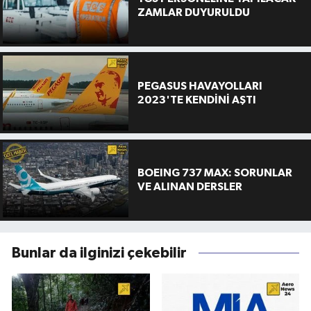
ZAMLAR DUYURULDU
PEGASUS HAVAYOLLARI
2023'TE KENDİNİ AŞTI
BOEING 737 MAX: SORUNLAR
VE ALINAN DERSLER
Bunlar da ilginizi çekebilir