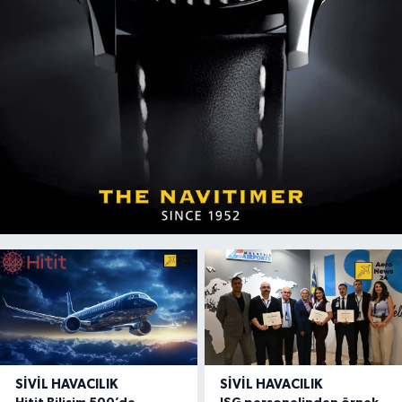
SIVIL HAVACILIK
SIVIL HAVACILIK