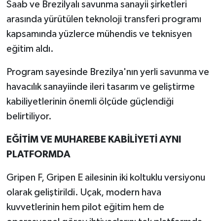
Saab ve Brezilyalı savunma sanayii şirketleri
arasında yürütülen teknoloji transferi programı
kapsamında yüzlerce mühendis ve teknisyen
eğitim aldı.
Program sayesinde Brezilya'nın yerli savunma ve
havacılık sanayiinde ileri tasarım ve geliştirme
kabiliyetlerinin önemli ölçüde güçlendiği
belirtiliyor.
EĞİTİM VE MUHAREBE KABİLİYETİ AYNI
PLATFORMDA
Gripen F, Gripen E ailesinin iki koltuklu versiyonu
olarak geliştirildi. Uçak, modern hava
kuvvetlerinin hem pilot eğitim hem de