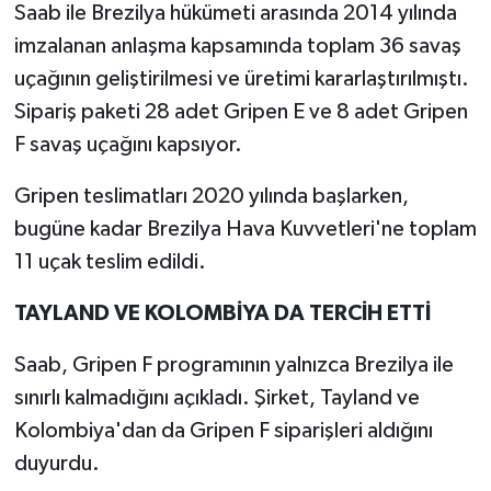
Saab ile Brezilya hükümeti arasında 2014 yılında
imzalanan anlaşma kapsamında toplam 36 savaş
uçağının geliştirilmesi ve üretimi kararlaştırılmıştı.
Sipariş paketi 28 adet Gripen E ve 8 adet Gripen
F savaş uçağını kapsıyor.
Gripen teslimatları 2020 yılında başlarken,
bugüne kadar Brezilya Hava Kuvvetleri'ne toplam
11 uçak teslim edildi.
TAYLAND VE KOLOMBİYA DA TERCİH ETTİ
Saab, Gripen F programının yalnızca Brezilya ile
sınırlı kalmadığını açıkladı. Şirket, Tayland ve
Kolombiya'dan da Gripen F siparişleri aldığını
duyurdu.