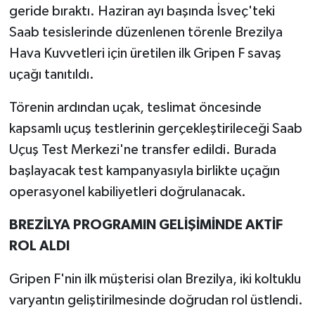
geride bıraktı. Haziran ayı başında İsveç'teki
Saab tesislerinde düzenlenen törenle Brezilya
Hava Kuvvetleri için üretilen ilk Gripen F savaş
uçağı tanıtıldı.
Törenin ardından uçak, teslimat öncesinde
kapsamlı uçuş testlerinin gerçekleştirileceği Saab
Uçuş Test Merkezi'ne transfer edildi. Burada
başlayacak test kampanyasıyla birlikte uçağın
operasyonel kabiliyetleri doğrulanacak.
BREZİLYA PROGRAMIN GELİŞİMİNDE AKTİF
ROL ALDI
Gripen F'nin ilk müşterisi olan Brezilya, iki koltuklu
varyantın geliştirilmesinde doğrudan rol üstlendi.