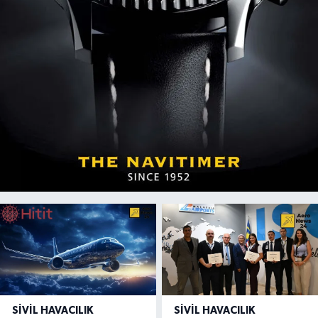
SIVIL HAVACILIK
SIVIL HAVACILIK