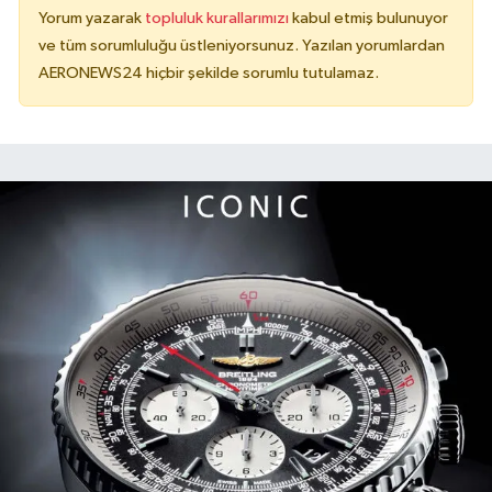
Yorum yazarak
topluluk kurallarımızı
kabul etmiş bulunuyor
ve tüm sorumluluğu üstleniyorsunuz. Yazılan yorumlardan
AERONEWS24 hiçbir şekilde sorumlu tutulamaz.