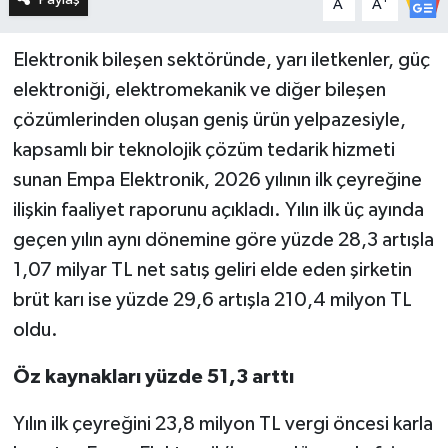
A
A
Elektronik bileşen sektöründe, yarı iletkenler, güç
elektroniği, elektromekanik ve diğer bileşen
çözümlerinden oluşan geniş ürün yelpazesiyle,
kapsamlı bir teknolojik çözüm tedarik hizmeti
sunan Empa Elektronik, 2026 yılının ilk çeyreğine
ilişkin faaliyet raporunu açıkladı. Yılın ilk üç ayında
geçen yılın aynı dönemine göre yüzde 28,3 artışla
1,07 milyar TL net satış geliri elde eden şirketin
brüt karı ise yüzde 29,6 artışla 210,4 milyon TL
oldu.
Öz kaynakları yüzde 51,3 arttı
Yılın ilk çeyreğini 23,8 milyon TL vergi öncesi karla