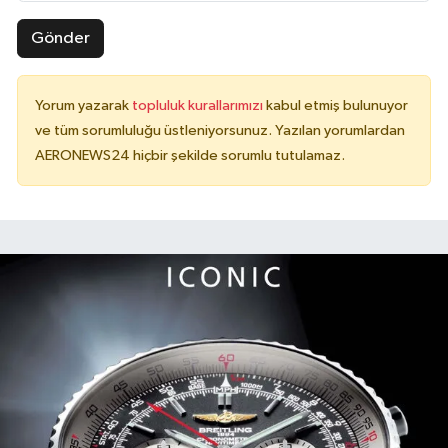
Gönder
Yorum yazarak
topluluk kurallarımızı
kabul etmiş bulunuyor
ve tüm sorumluluğu üstleniyorsunuz. Yazılan yorumlardan
AERONEWS24 hiçbir şekilde sorumlu tutulamaz.