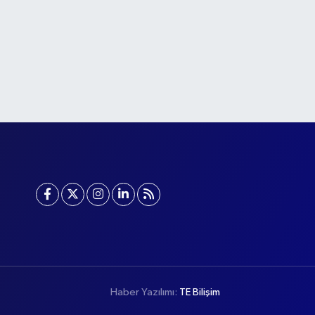
Haber Yazılımı:
TE Bilişim