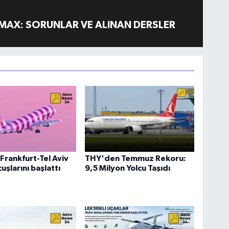
MAX: SORUNLAR VE ALINAN DERSLER
Frankfurt-Tel Aviv
THY'den Temmuz Rekoru:
uşlarını başlattı
9,5 Milyon Yolcu Taşıdı