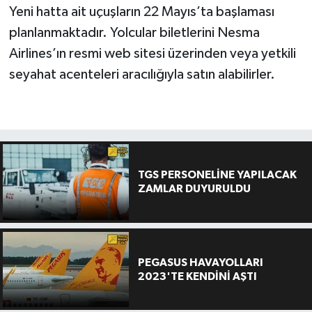
Yeni hatta ait uçuşların 22 Mayıs’ta başlaması
planlanmaktadır. Yolcular biletlerini Nesma
Airlines’ın resmi web sitesi üzerinden veya yetkili
seyahat acenteleri aracılığıyla satın alabilirler.
TGS PERSONELİNE YAPILACAK
ZAMLAR DUYURULDU
PEGASUS HAVAYOLLARI
2023'TE KENDİNİ AŞTI