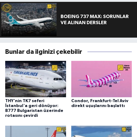
BOEING 737 MAX: SORUNLAR
VE ALINAN DERSLER
Bunlar da ilginizi çekebilir
THY'nin TK7 seferi
Condor, Frankfurt-Tel Aviv
İstanbul'a geri dönüyor:
direkt uçuşlarını başlattı
B777 Bulgaristan üzerinde
rotasını çevirdi