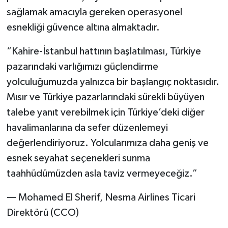
sağlamak amacıyla gereken operasyonel
esnekliği güvence altına almaktadır.
“Kahire-İstanbul hattının başlatılması, Türkiye
pazarındaki varlığımızı güçlendirme
yolculuğumuzda yalnızca bir başlangıç noktasıdır.
Mısır ve Türkiye pazarlarındaki sürekli büyüyen
talebe yanıt verebilmek için Türkiye’deki diğer
havalimanlarına da sefer düzenlemeyi
değerlendiriyoruz. Yolcularımıza daha geniş ve
esnek seyahat seçenekleri sunma
taahhüdümüzden asla taviz vermeyeceğiz.”
— Mohamed El Sherif, Nesma Airlines Ticari
Direktörü (CCO)