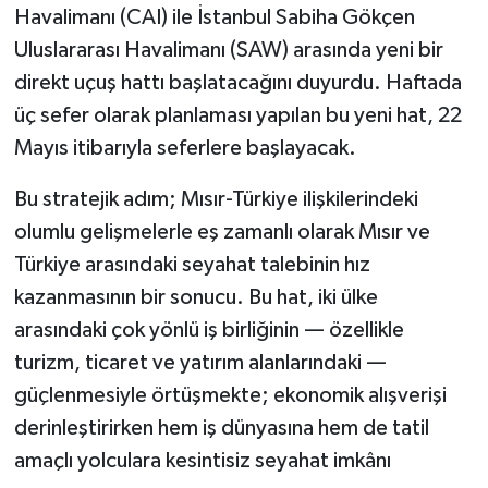
Havalimanı (CAI) ile İstanbul Sabiha Gökçen
Uluslararası Havalimanı (SAW) arasında yeni bir
direkt uçuş hattı başlatacağını duyurdu. Haftada
üç sefer olarak planlaması yapılan bu yeni hat, 22
Mayıs itibarıyla seferlere başlayacak.
Bu stratejik adım; Mısır-Türkiye ilişkilerindeki
olumlu gelişmelerle eş zamanlı olarak Mısır ve
Türkiye arasındaki seyahat talebinin hız
kazanmasının bir sonucu. Bu hat, iki ülke
arasındaki çok yönlü iş birliğinin — özellikle
turizm, ticaret ve yatırım alanlarındaki —
güçlenmesiyle örtüşmekte; ekonomik alışverişi
derinleştirirken hem iş dünyasına hem de tatil
amaçlı yolculara kesintisiz seyahat imkânı