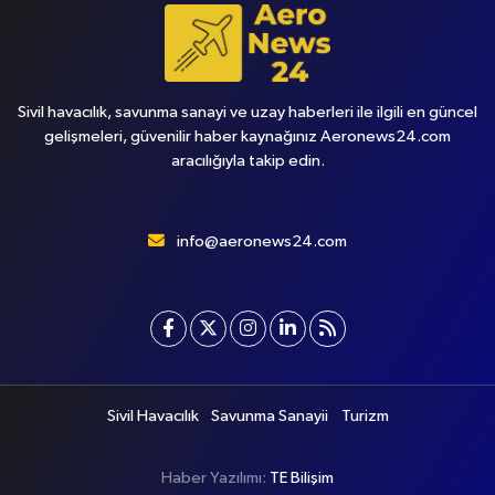
Sivil havacılık, savunma sanayi ve uzay haberleri ile ilgili en güncel
gelişmeleri, güvenilir haber kaynağınız Aeronews24.com
aracılığıyla takip edin.
info@aeronews24.com
Sivil Havacılık
Savunma Sanayii
Turizm
Haber Yazılımı:
TE Bilişim