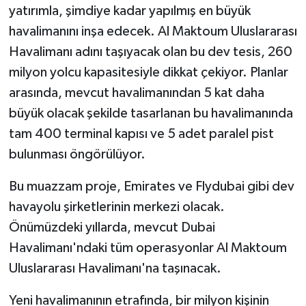
yatırımla, şimdiye kadar yapılmış en büyük
havalimanını inşa edecek. Al Maktoum Uluslararası
Havalimanı adını taşıyacak olan bu dev tesis, 260
milyon yolcu kapasitesiyle dikkat çekiyor. Planlar
arasında, mevcut havalimanından 5 kat daha
büyük olacak şekilde tasarlanan bu havalimanında
tam 400 terminal kapısı ve 5 adet paralel pist
bulunması öngörülüyor.
Bu muazzam proje, Emirates ve Flydubai gibi dev
havayolu şirketlerinin merkezi olacak.
Önümüzdeki yıllarda, mevcut Dubai
Havalimanı'ndaki tüm operasyonlar Al Maktoum
Uluslararası Havalimanı'na taşınacak.
Yeni havalimanının etrafında, bir milyon kişinin