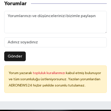
Yorumlar
Gönder
Yorum yazarak
topluluk kurallarımızı
kabul etmiş bulunuyor
ve tüm sorumluluğu üstleniyorsunuz. Yazılan yorumlardan
AERONEWS24 hiçbir şekilde sorumlu tutulamaz.