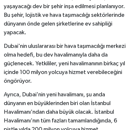
yaşayacağı dev bir şehir inşa edilmesi planlanıyor.
Bu şehir, lojistik ve hava taşımacılığı sektörlerinde
dünyanın önde gelen şirketlerine ev sahipliği
yapacak.
Dubai'nin uluslararası bir hava taşımacılığı merkezi
olma hedefi, bu dev havalimanıyla daha da
güçlenecek. Yetkililer, yeni havalimanının birkaç yıl
içinde 100 milyon yolcuya hizmet verebileceğini
öngörüyor.
Ayrıca, Dubai'nin yeni havalimanı, şu anda
dünyanın en büyüklerinden biri olan İstanbul
Havalimanı'ndan daha büyük olacak. İstanbul
Havalimanı'nın tüm fazları tamamlandığında, 6
pistle yılda 200 milyon yolcuya hizmet