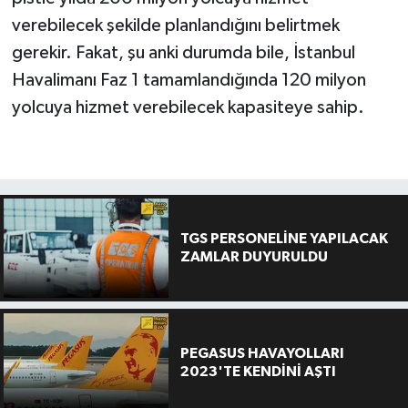
verebilecek şekilde planlandığını belirtmek
gerekir. Fakat, şu anki durumda bile, İstanbul
Havalimanı Faz 1 tamamlandığında 120 milyon
yolcuya hizmet verebilecek kapasiteye sahip.
TGS PERSONELİNE YAPILACAK
ZAMLAR DUYURULDU
PEGASUS HAVAYOLLARI
2023'TE KENDİNİ AŞTI